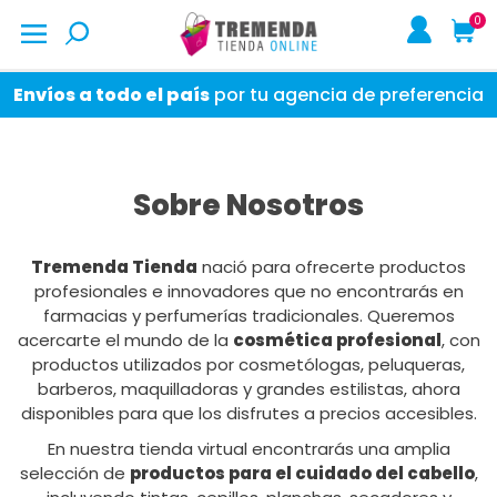
0
Envíos a todo el país
por tu agencia de preferencia
Sobre Nosotros
Tremenda Tienda
nació para ofrecerte productos
profesionales e innovadores que no encontrarás en
farmacias y perfumerías tradicionales. Queremos
acercarte el mundo de la
cosmética profesional
, con
productos utilizados por cosmetólogas, peluqueras,
barberos, maquilladoras y grandes estilistas, ahora
disponibles para que los disfrutes a precios accesibles.
En nuestra tienda virtual encontrarás una amplia
selección de
productos para el cuidado del cabello
,