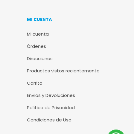
MI CUENTA
Mi cuenta
Órdenes
Direcciones
Productos vistos recientemente
Carrito
Envíos y Devoluciones
Política de Privacidad
Condiciones de Uso