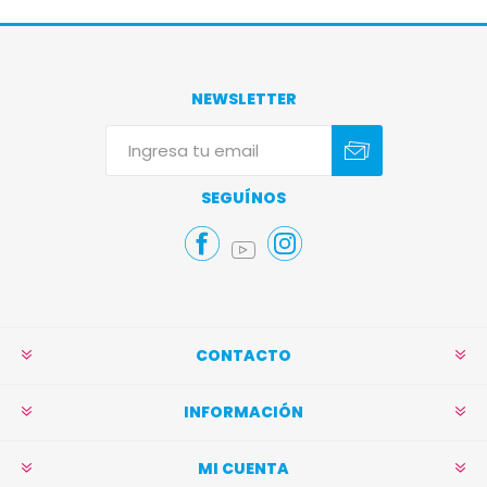
NEWSLETTER
Suscribirse
Darse de baja
SEGUÍNOS
CONTACTO
INFORMACIÓN
MI CUENTA