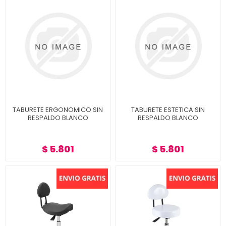
TABURETE ERGONOMICO SIN
TABURETE ESTETICA SIN
RESPALDO BLANCO
RESPALDO BLANCO
$ 5.801
$ 5.801