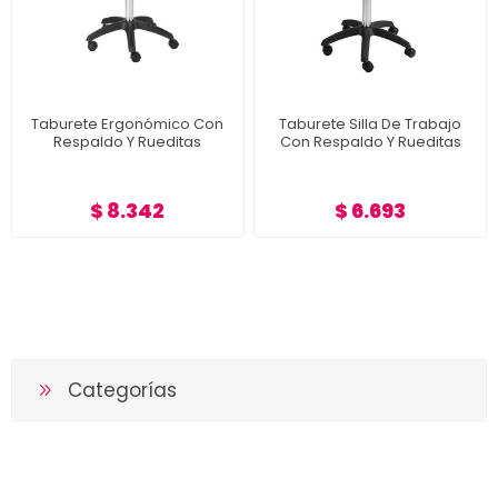
Taburete Ergonómico Con
Taburete Silla De Trabajo
Respaldo Y Rueditas
Con Respaldo Y Rueditas
$ 8.342
$ 6.693
Categorías