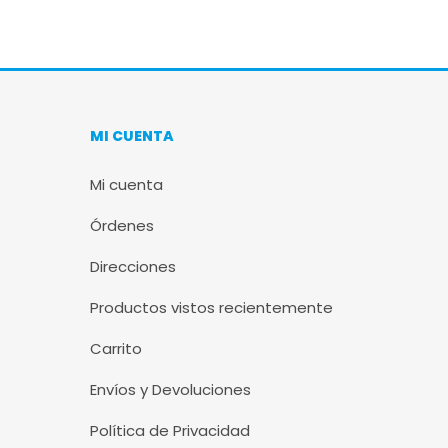
MI CUENTA
Mi cuenta
Órdenes
Direcciones
Productos vistos recientemente
Carrito
Envíos y Devoluciones
Política de Privacidad