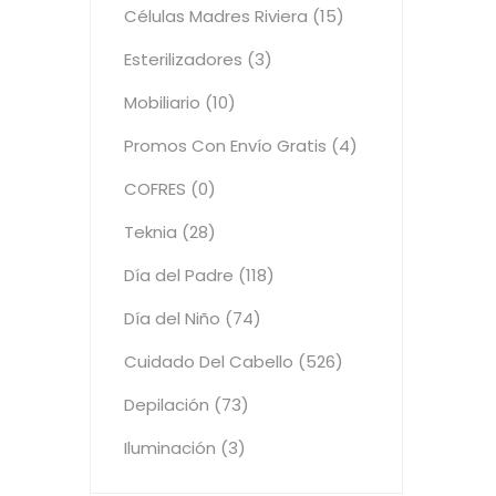
Células Madres Riviera (15)
Esterilizadores (3)
Mobiliario (10)
Promos Con Envío Gratis (4)
COFRES (0)
Teknia (28)
Día del Padre (118)
Día del Niño (74)
Cuidado Del Cabello (526)
Depilación (73)
Iluminación (3)