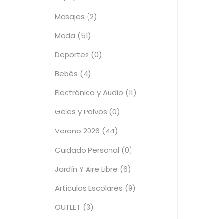
Masajes (2)
Moda (51)
Deportes (0)
Bebés (4)
Electrónica y Audio (11)
Geles y Polvos (0)
Verano 2026 (44)
Cuidado Personal (0)
Jardín Y Aire Libre (6)
Artículos Escolares (9)
OUTLET (3)