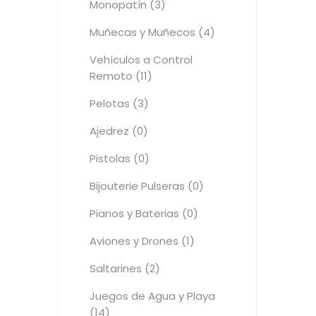
Monopatín (3)
Muñecas y Muñecos (4)
Vehículos a Control
Remoto (11)
Pelotas (3)
Ajedrez (0)
Pistolas (0)
Bijouterie Pulseras (0)
Pianos y Baterias (0)
Aviones y Drones (1)
Saltarines (2)
Juegos de Agua y Playa
(14)