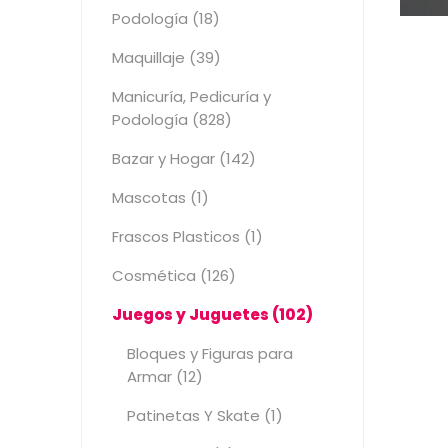
Podología (18)
Maquillaje (39)
Manicuría, Pedicuría y
Podología (828)
Bazar y Hogar (142)
Mascotas (1)
Frascos Plasticos (1)
Cosmética (126)
Juegos y Juguetes (102)
Bloques y Figuras para
Armar (12)
Patinetas Y Skate (1)