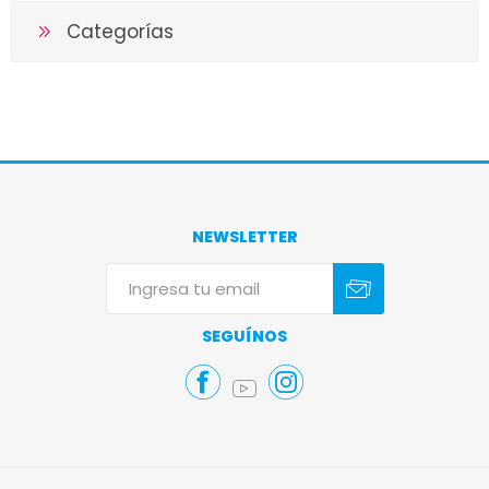
Categorías
NEWSLETTER
Suscribirse
Darse de baja
SEGUÍNOS