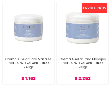
Crema Auxiliar Para Masajes
Crema Auxiliar Para Masajes
Exel Relax-Exel Anti-Estrés
Exel Relax-Exel Anti-Estrés
240gr
500gr
$ 1.162
$ 2.352