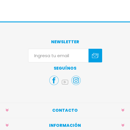
NEWSLETTER
Suscribirse
Darse de baja
SEGUÍNOS
CONTACTO
INFORMACIÓN