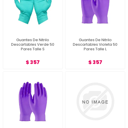
Guantes De Nitrilo
Guantes De Nitrilo
Descartables Verde 50
Descartables Violeta 50
Pares Talle S
Pares Talle L
$ 357
$ 357