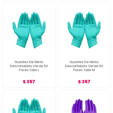
Guantes De Nitrilo
Guantes De Nitrilo
Descartables Verde 50
Descartables Verde 50
Pares Talle L
Pares Talle M
$ 357
$ 357