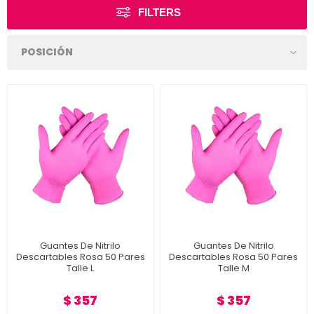
FILTERS
Guantes De Nitrilo
Guantes De Nitrilo
Descartables Rosa 50 Pares
Descartables Rosa 50 Pares
Talle L
Talle M
$ 357
$ 357