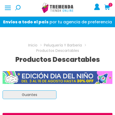
0
Envíos a todo el país
por tu agencia de preferencia
Inicio
Peluquería Y Barberia
Productos Descartables
Productos Descartables
Guantes