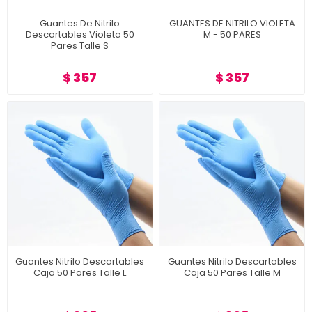
Guantes De Nitrilo
GUANTES DE NITRILO VIOLETA
Descartables Violeta 50
M - 50 PARES
Pares Talle S
$ 357
$ 357
Guantes Nitrilo Descartables
Guantes Nitrilo Descartables
Caja 50 Pares Talle L
Caja 50 Pares Talle M