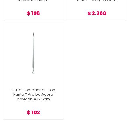
$ 198
$ 2.360
Quita Comedones Con
Punta Y Aro De Acero
Inoxidable 12,5cm
$ 103