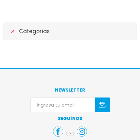
Categorías
NEWSLETTER
Suscribirse
Darse de baja
SEGUÍNOS