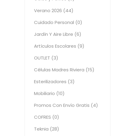
Verano 2026 (44)
Cuidado Personal (0)
Jardín Y Aire Libre (6)
Artículos Escolares (9)
OUTLET (3)
Células Madres Riviera (15)
Esterilizadores (3)
Mobiliario (10)
Promos Con Envío Gratis (4)
COFRES (0)
Teknia (28)