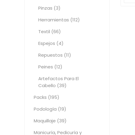
Pinzas (3)
Herramientas (112)
Textil (66)
Espejos (4)
Repuestos (11)
Peines (12)
Artefactos Para El
Cabello (39)
Packs (195)
Podología (19)
Maquillaje (39)
Manicuría, Pedicuría y