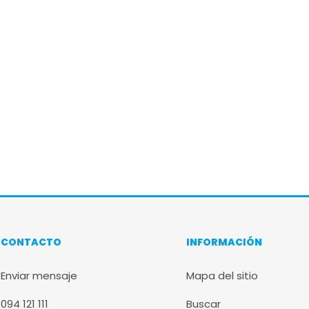
CONTACTO
INFORMACIÓN
Enviar mensaje
Mapa del sitio
094 121 111
Buscar