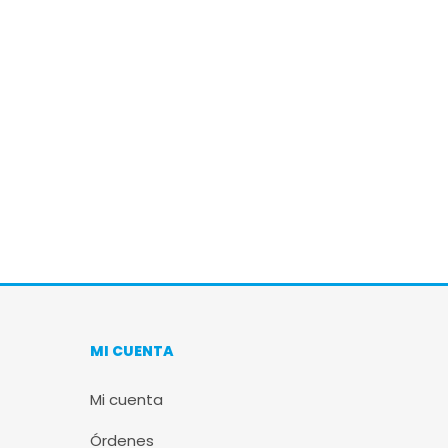
MI CUENTA
Mi cuenta
Órdenes