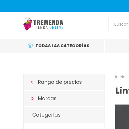
TODAS LAS CATEGORÍAS
Inicio
Rango de precios
Li
Marcas
Categorías