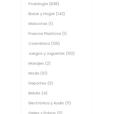
Podología (838)
Bazar y Hogar (142)
Mascotas (1)
Frascos Plasticos (1)
Cosmética (126)
Juegos y Juguetes (102)
Masajes (2)
Moda (51)
Deportes (0)
Bebés (4)
Electrónica y Audio (11)
Geles y Polvos (0)