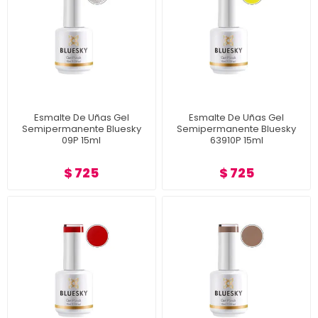
Esmalte De Uñas Gel
Esmalte De Uñas Gel
Semipermanente Bluesky
Semipermanente Bluesky
09P 15ml
63910P 15ml
$ 725
$ 725