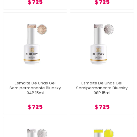
$ 725
$ 725
Esmalte De Uñas Gel
Esmalte De Uñas Gel
Semipermanente Bluesky
Semipermanente Bluesky
04P 15ml
08P 15ml
$ 725
$ 725