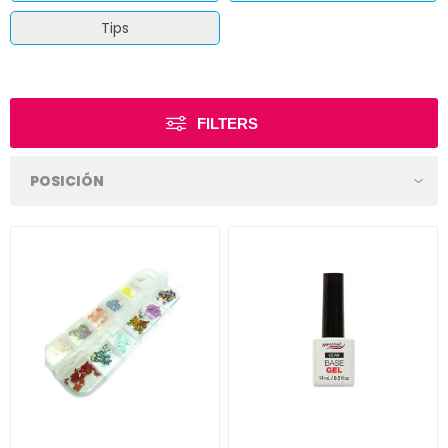
Tips
FILTERS