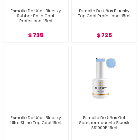
Esmalte De Uñas Bluesky
Esmalte De Uñas Bluesky
Rubber Base Coat
Top Coat Profesional 15ml
Profesional 15ml
$ 725
$ 725
Esmalte De Uñas Bluesky
Esmalte De Uñas Gel
Ultra Shine Top Coat 15ml
Semipermanente Bluesk
SS1909P 15ml