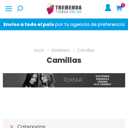
0
Envíos a todo el país
por tu agencia de preferencia
Inicio
Mobiliario
Camillas
Camillas
Categorías