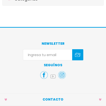
NEWSLETTER
Suscribirse
Darse de baja
SEGUÍNOS
CONTACTO