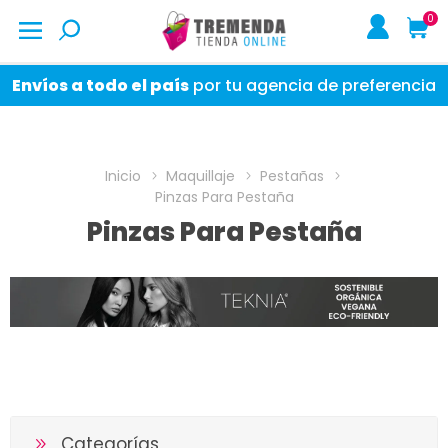
0
Envíos a todo el país
por tu agencia de preferencia
Inicio
Maquillaje
Pestañas
Pinzas Para Pestaña
Pinzas Para Pestaña
Categorías