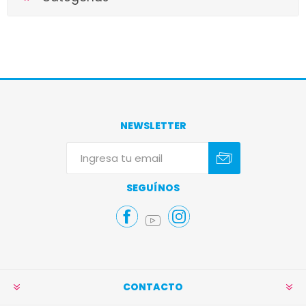
NEWSLETTER
Suscribirse
Darse de baja
SEGUÍNOS
CONTACTO