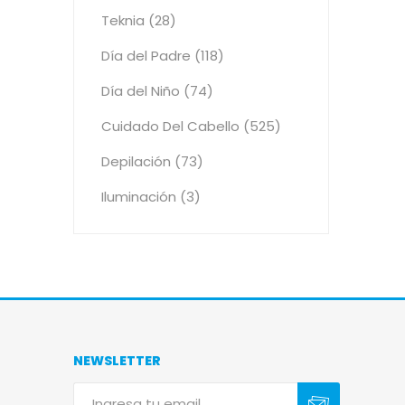
Teknia (28)
Día del Padre (118)
Día del Niño (74)
Cuidado Del Cabello (525)
Depilación (73)
Iluminación (3)
NEWSLETTER