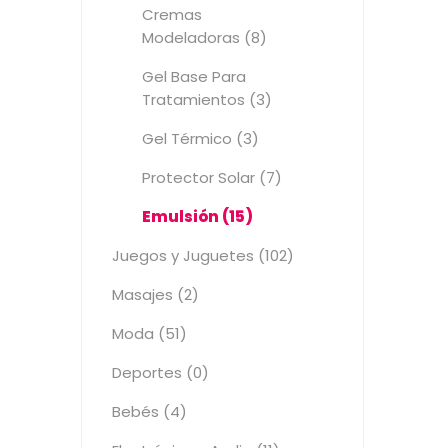
Cremas
Modeladoras (8)
Gel Base Para
Tratamientos (3)
Gel Térmico (3)
Protector Solar (7)
Emulsión (15)
Juegos y Juguetes (102)
Masajes (2)
Moda (51)
Deportes (0)
Bebés (4)