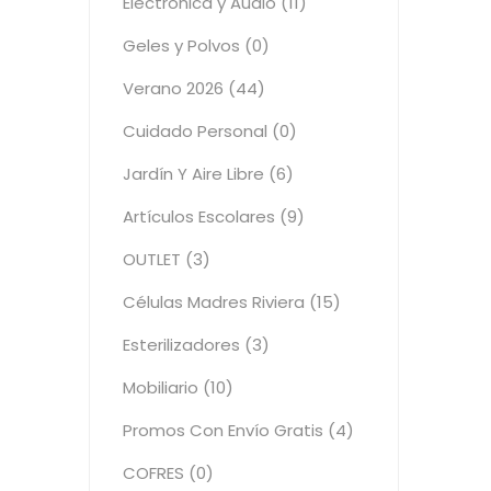
Electrónica y Audio (11)
Geles y Polvos (0)
Verano 2026 (44)
Cuidado Personal (0)
Jardín Y Aire Libre (6)
Artículos Escolares (9)
OUTLET (3)
Células Madres Riviera (15)
Esterilizadores (3)
Mobiliario (10)
Promos Con Envío Gratis (4)
COFRES (0)