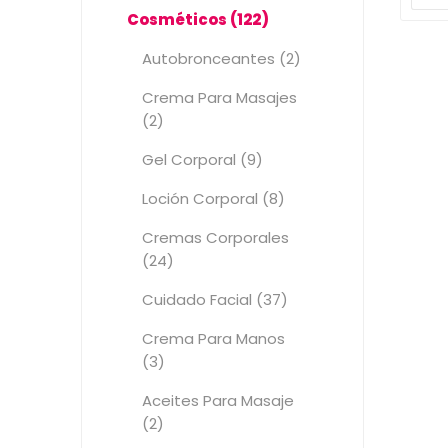
Cosméticos (122)
Autobronceantes (2)
Crema Para Masajes
(2)
Gel Corporal (9)
Loción Corporal (8)
Cremas Corporales
(24)
Cuidado Facial (37)
Crema Para Manos
(3)
Aceites Para Masaje
(2)