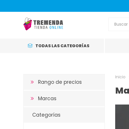
TODAS LAS CATEGORÍAS
Inicio
Rango de precios
Ma
Marcas
Categorías