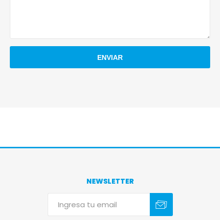
NEWSLETTER