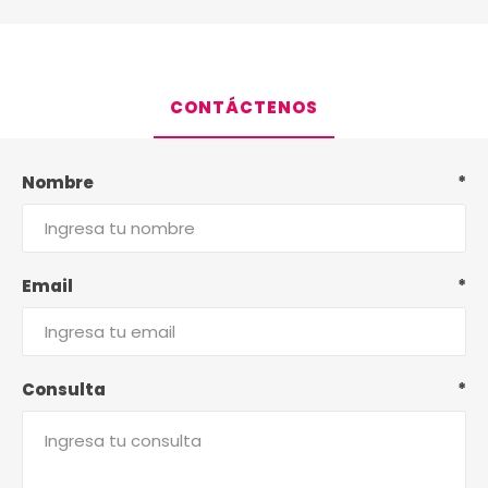
CONTÁCTENOS
Nombre
*
Email
*
Consulta
*