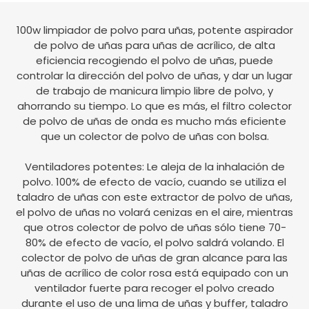
100w limpiador de polvo para uñas, potente aspirador
de polvo de uñas para uñas de acrílico, de alta
eficiencia recogiendo el polvo de uñas, puede
controlar la dirección del polvo de uñas, y dar un lugar
de trabajo de manicura limpio libre de polvo, y
ahorrando su tiempo. Lo que es más, el filtro colector
de polvo de uñas de onda es mucho más eficiente
que un colector de polvo de uñas con bolsa.
Ventiladores potentes: Le aleja de la inhalación de
polvo. 100% de efecto de vacío, cuando se utiliza el
taladro de uñas con este extractor de polvo de uñas,
el polvo de uñas no volará cenizas en el aire, mientras
que otros colector de polvo de uñas sólo tiene 70-
80% de efecto de vacío, el polvo saldrá volando. El
colector de polvo de uñas de gran alcance para las
uñas de acrílico de color rosa está equipado con un
ventilador fuerte para recoger el polvo creado
durante el uso de una lima de uñas y buffer, taladro