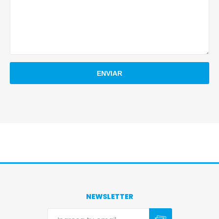
NEWSLETTER