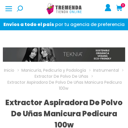
0
Envíos a todo el país
por tu agencia de preferencia
Inicio
Manicuría, Pedicuría y Podología
Instrumental
Extractor De Polvo De Uñas
Extractor Aspiradora De Polvo De Uñas Manicura Pedicura
100w
Extractor Aspiradora De Polvo
De Uñas Manicura Pedicura
100w