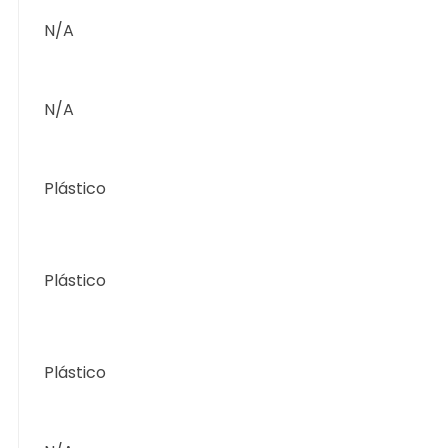
N/A
N/A
Plástico
Plástico
Plástico