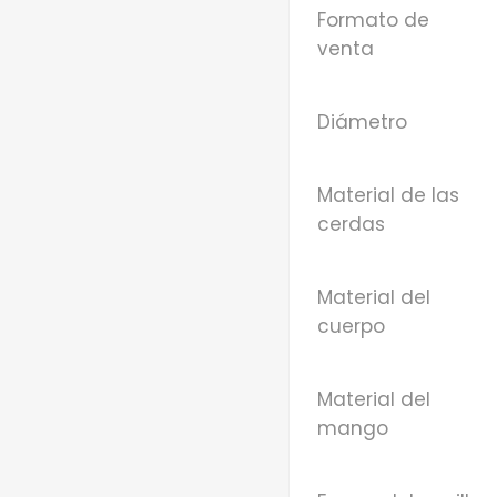
Formato de
venta
Diámetro
Material de las
cerdas
Material del
cuerpo
Material del
mango