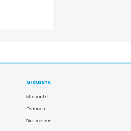
MI CUENTA
Mi cuenta
Órdenes
Direcciones