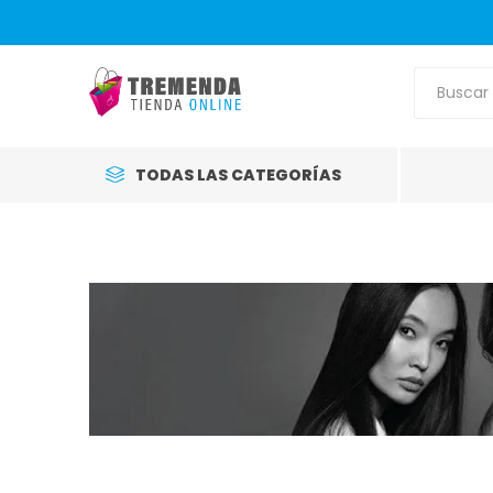
TODAS LAS CATEGORÍAS