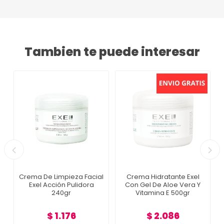
Tambien te puede interesar
Crema De Limpieza Facial
Crema Hidratante Exel
Exel Acción Pulidora
Con Gel De Aloe Vera Y
240gr
Vitamina E 500gr
$ 1.176
$ 2.086