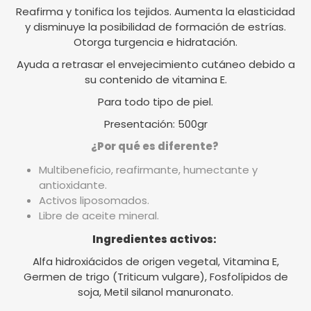
Reafirma y tonifica los tejidos. Aumenta la elasticidad
y disminuye la posibilidad de formación de estrías.
Otorga turgencia e hidratación.
Ayuda a retrasar el envejecimiento cutáneo debido a
su contenido de vitamina E.
Para todo tipo de piel.
Presentación: 500gr
¿Por qué es diferente?
Multibeneficio, reafirmante, humectante y
antioxidante.
Activos liposomados.
Libre de aceite mineral.
Ingredientes activos:
Alfa hidroxiácidos de origen vegetal, Vitamina E,
Germen de trigo (Triticum vulgare), Fosfolípidos de
soja, Metil silanol manuronato.