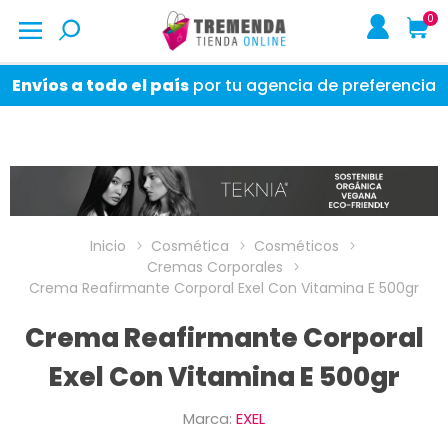
0
Envíos a todo el país
por tu agencia de preferencia
Inicio
Cosmética
Cosméticos
Cremas Corporales
Crema Reafirmante Corporal Exel Con Vitamina E 500gr
Crema Reafirmante Corporal
Exel Con Vitamina E 500gr
Marca:
EXEL