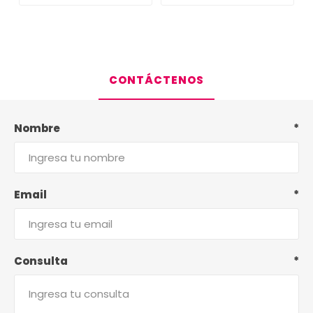
CONTÁCTENOS
Nombre
*
Email
*
Consulta
*