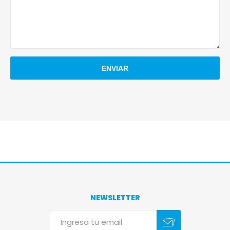
NEWSLETTER