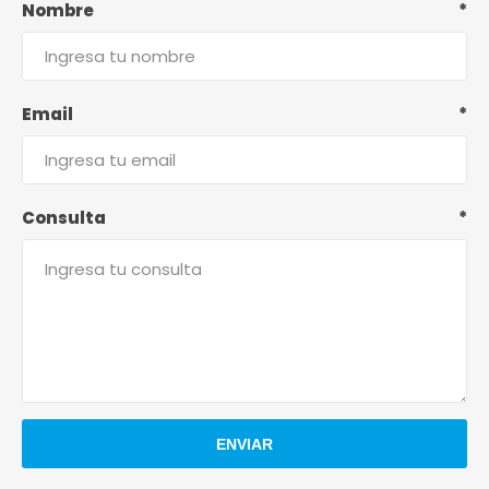
Nombre
*
Email
*
Consulta
*