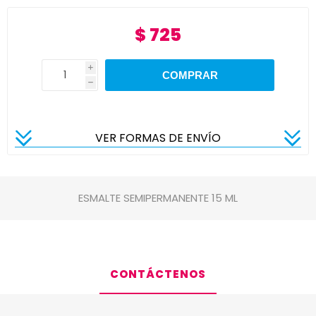
$ 725
i
h
VER FORMAS DE ENVÍO
ESMALTE SEMIPERMANENTE 15 ML
CONTÁCTENOS