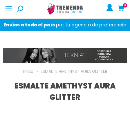
0
Envíos a todo el país
por tu agencia de preferencia
Inicio
ESMALTE AMETHYST AURA GLITTER
ESMALTE AMETHYST AURA
GLITTER