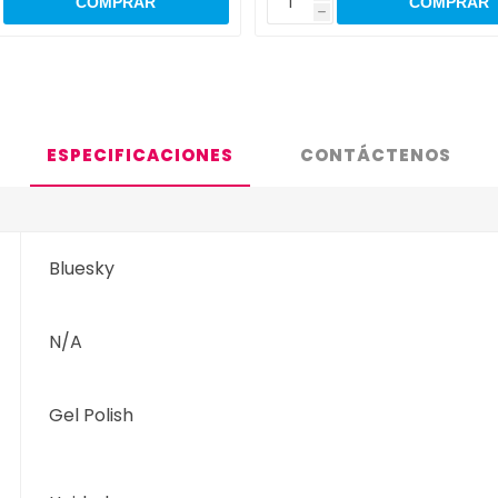
h
ESPECIFICACIONES
CONTÁCTENOS
Bluesky
N/A
Gel Polish