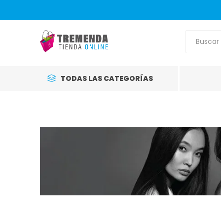
TODAS LAS CATEGORÍAS