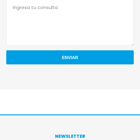
NEWSLETTER