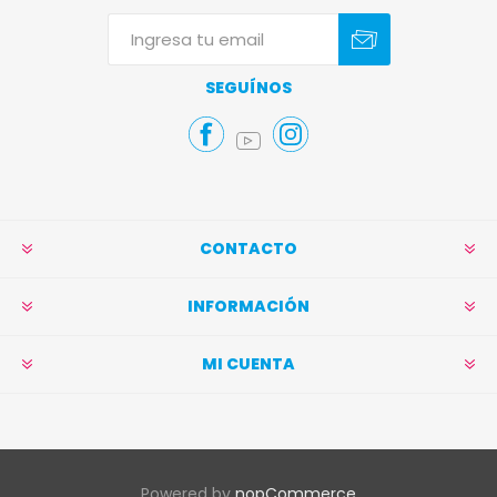
Suscribirse
Darse de baja
SEGUÍNOS
CONTACTO
INFORMACIÓN
MI CUENTA
Powered by
nopCommerce