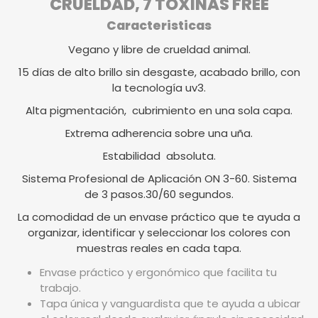
CRUELDAD, 7 TOXINAS FREE
Caracteristicas
Vegano y libre de crueldad animal.
15 días de alto brillo sin desgaste, acabado brillo, con
la tecnología uv3.
Alta pigmentación, cubrimiento en una sola capa.
Extrema adherencia sobre una uña.
Estabilidad absoluta.
Sistema Profesional de Aplicación ON 3-60. Sistema
de 3 pasos.30/60 segundos.
La comodidad de un envase práctico que te ayuda a
organizar, identificar y seleccionar los colores con
muestras reales en cada tapa.
Envase práctico y ergonómico que facilita tu
trabajo.
Tapa única y vanguardista que te ayuda a ubicar