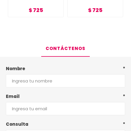
$ 725
$ 725
CONTÁCTENOS
Nombre
*
Email
*
Consulta
*