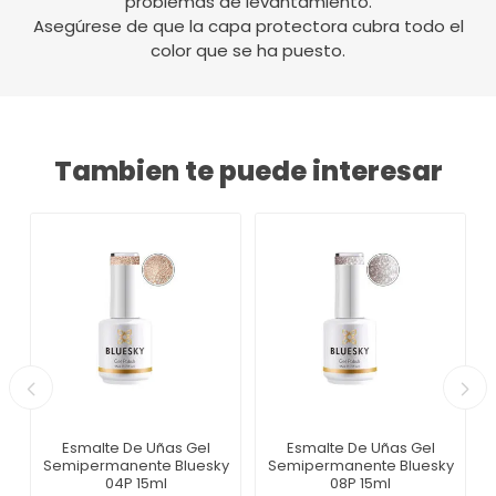
problemas de levantamiento.
Asegúrese de que la capa protectora cubra todo el
color que se ha puesto.
Tambien te puede interesar
Esmalte De Uñas Gel
Esmalte De Uñas Gel
Semipermanente Bluesky
Semipermanente Bluesky
04P 15ml
08P 15ml