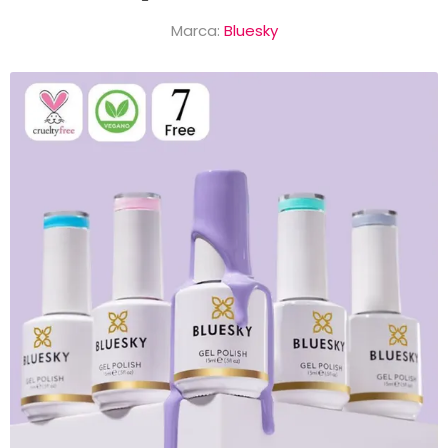
Marca:
Bluesky