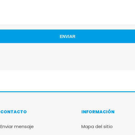
CONTACTO
INFORMACIÓN
Enviar mensaje
Mapa del sitio