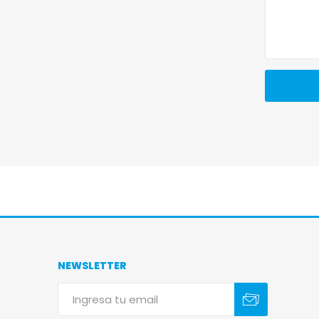
NEWSLETTER