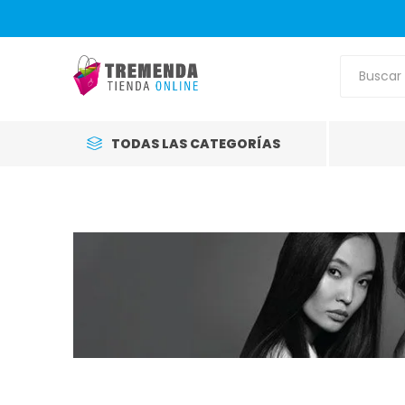
TODAS LAS CATEGORÍAS