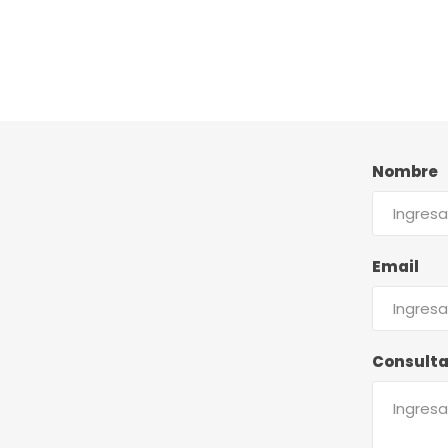
Nombre
Email
Consult