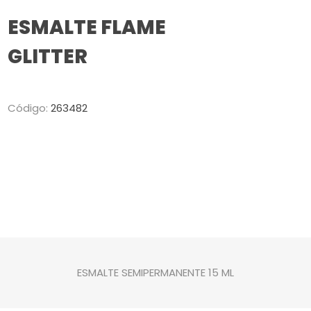
ESMALTE FLAME
GLITTER
Código:
263482
ESMALTE SEMIPERMANENTE 15 ML