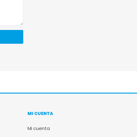
MI CUENTA
Mi cuenta