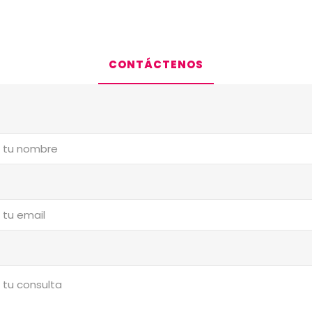
CONTÁCTENOS
a