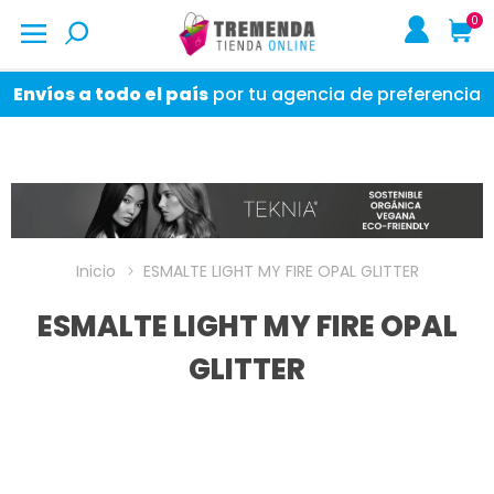
0
Envíos a todo el país
por tu agencia de preferencia
Inicio
ESMALTE LIGHT MY FIRE OPAL GLITTER
ESMALTE LIGHT MY FIRE OPAL
GLITTER