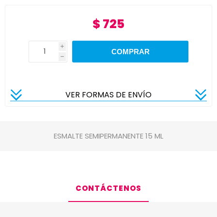
$ 725
i
h
VER FORMAS DE ENVÍO
ESMALTE SEMIPERMANENTE 15 ML
CONTÁCTENOS