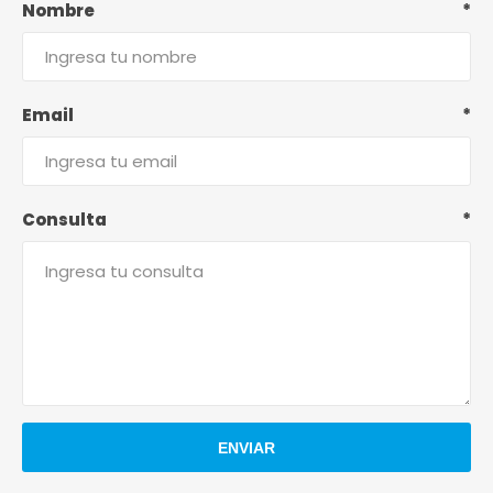
Nombre
*
Email
*
Consulta
*