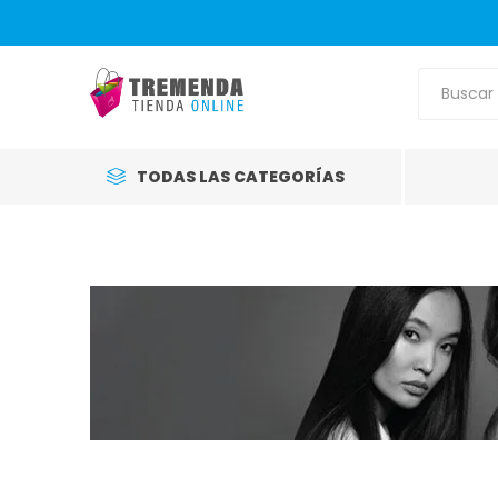
TODAS LAS CATEGORÍAS