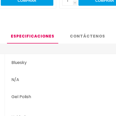
h
ESPECIFICACIONES
CONTÁCTENOS
Bluesky
N/A
Gel Polish