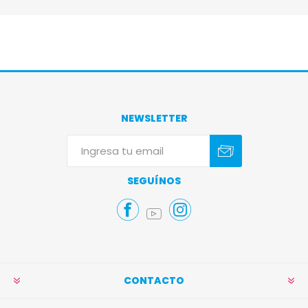
NEWSLETTER
Suscribirse
Darse de baja
SEGUÍNOS
CONTACTO