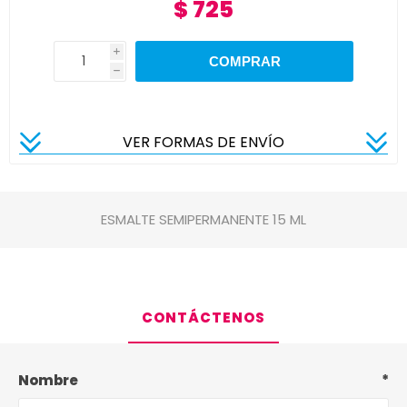
$ 725
i
h
VER FORMAS DE ENVÍO
ESMALTE SEMIPERMANENTE 15 ML
CONTÁCTENOS
Nombre
*