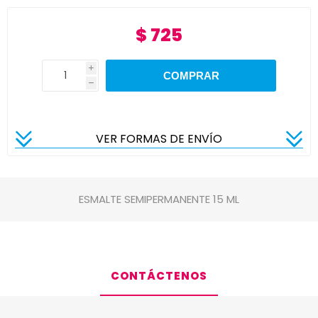
$ 725
i
h
VER FORMAS DE ENVÍO
ESMALTE SEMIPERMANENTE 15 ML
CONTÁCTENOS