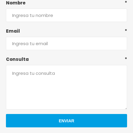
Nombre
*
Email
*
Consulta
*