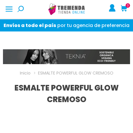
0
Envíos a todo el país
por tu agencia de preferencia
Inicio
ESMALTE POWERFUL GLOW CREMOSO
ESMALTE POWERFUL GLOW
CREMOSO