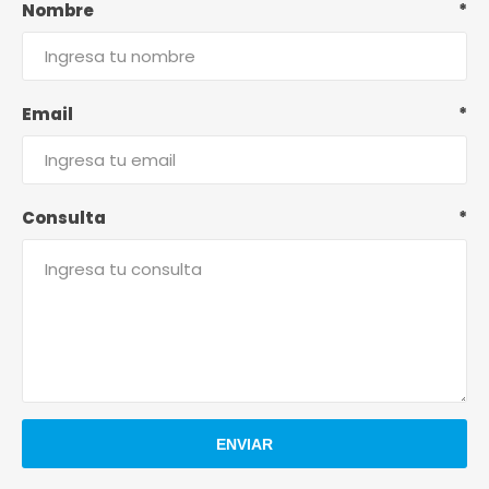
Nombre
*
Email
*
Consulta
*