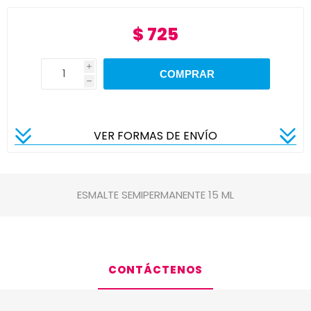
$ 725
i
h
VER FORMAS DE ENVÍO
ESMALTE SEMIPERMANENTE 15 ML
CONTÁCTENOS