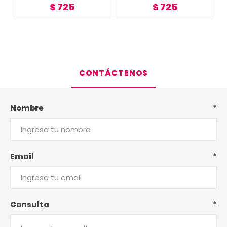
$ 725
$ 725
CONTÁCTENOS
Nombre
*
Email
*
Consulta
*