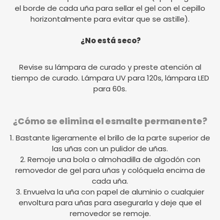
el borde de cada uña para sellar el gel con el cepillo
horizontalmente para evitar que se astille).
¿No está seco?
Revise su lámpara de curado y preste atención al
tiempo de curado. Lámpara UV para 120s, lámpara LED
para 60s.
¿Cómo se elimina el esmalte permanente?
1. Bastante ligeramente el brillo de la parte superior de
las uñas con un pulidor de uñas.
2. Remoje una bola o almohadilla de algodón con
removedor de gel para uñas y colóquela encima de
cada uña.
3. Envuelva la uña con papel de aluminio o cualquier
envoltura para uñas para asegurarla y deje que el
removedor se remoje.