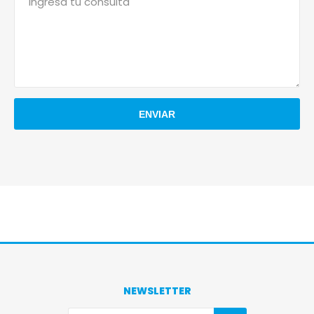
NEWSLETTER