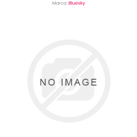
Marca:
Bluesky