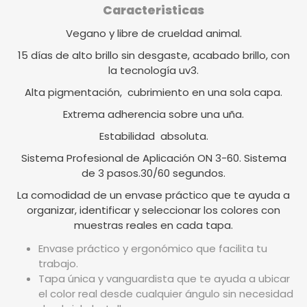
Caracteristicas
Vegano y libre de crueldad animal.
15 días de alto brillo sin desgaste, acabado brillo, con
la tecnología uv3.
Alta pigmentación, cubrimiento en una sola capa.
Extrema adherencia sobre una uña.
Estabilidad absoluta.
Sistema Profesional de Aplicación ON 3-60. Sistema
de 3 pasos.30/60 segundos.
La comodidad de un envase práctico que te ayuda a
organizar, identificar y seleccionar los colores con
muestras reales en cada tapa.
Envase práctico y ergonómico que facilita tu
trabajo.
Tapa única y vanguardista que te ayuda a ubicar
el color real desde cualquier ángulo sin necesidad