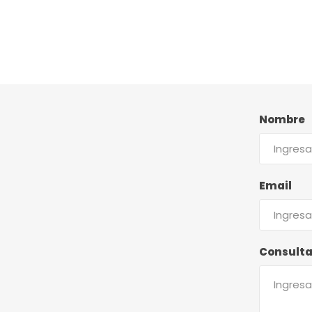
Nombre
Email
Consult