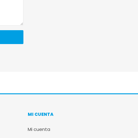
MI CUENTA
Mi cuenta