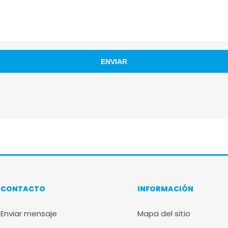
CONTACTO
INFORMACIÓN
Enviar mensaje
Mapa del sitio