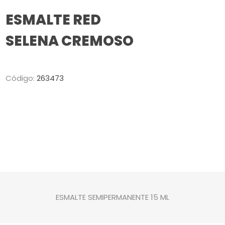
ESMALTE RED
SELENA CREMOSO
Código:
263473
ESMALTE SEMIPERMANENTE 15 ML