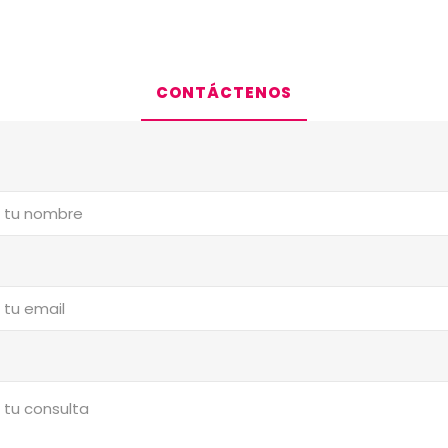
CONTÁCTENOS
a