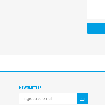
NEWSLETTER