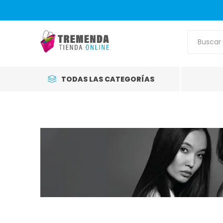
TODAS LAS CATEGORÍAS