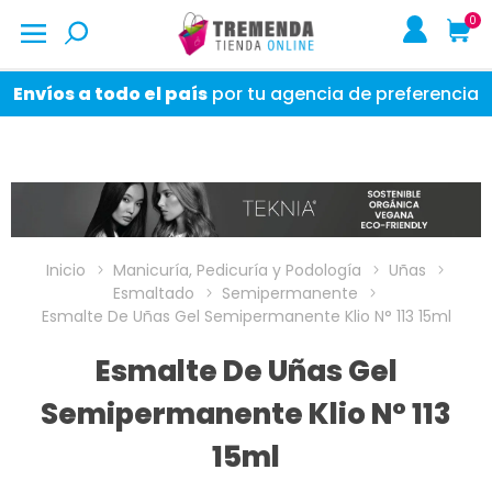
0
Envíos a todo el país
por tu agencia de preferencia
Inicio
Manicuría, Pedicuría y Podología
Uñas
Esmaltado
Semipermanente
Esmalte De Uñas Gel Semipermanente Klio N° 113 15ml
Esmalte De Uñas Gel
Semipermanente Klio N° 113
15ml