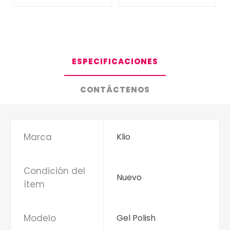
ESPECIFICACIONES
CONTÁCTENOS
Marca
Klio
Condición del
Nuevo
ítem
Modelo
Gel Polish