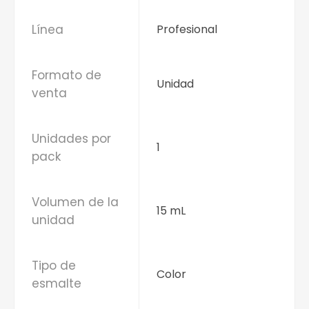
Línea
Profesional
Formato de
Unidad
venta
Unidades por
1
pack
Volumen de la
15 mL
unidad
Tipo de
Color
esmalte