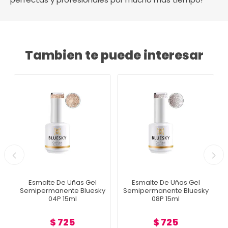
Tambien te puede interesar
Esmalte De Uñas Gel
Esmalte De Uñas Gel
Semipermanente Bluesky
Semipermanente Bluesky
04P 15ml
08P 15ml
$ 725
$ 725