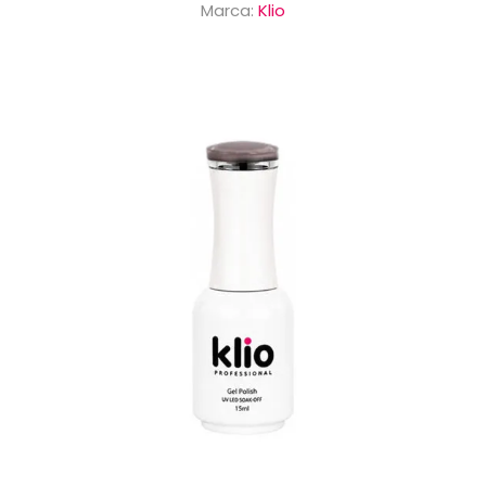
Marca:
Klio