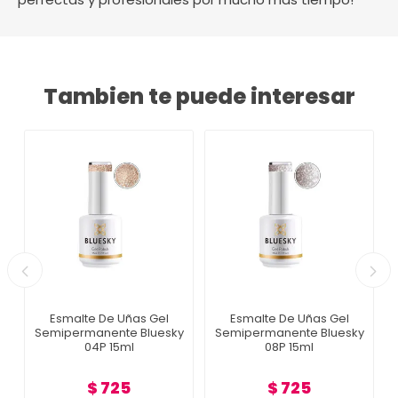
Tambien te puede interesar
Esmalte De Uñas Gel
Esmalte De Uñas Gel
Semipermanente Bluesky
Semipermanente Bluesky
04P 15ml
08P 15ml
$ 725
$ 725