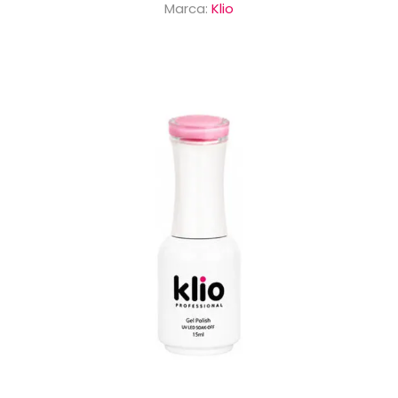
Marca:
Klio