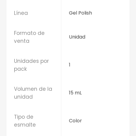
Línea
Gel Polish
Formato de
Unidad
venta
Unidades por
1
pack
Volumen de la
15 mL
unidad
Tipo de
Color
esmalte