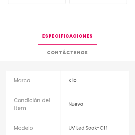
ESPECIFICACIONES
CONTÁCTENOS
Marca
Klio
Condición del
Nuevo
ítem
Modelo
UV Led Soak-Off