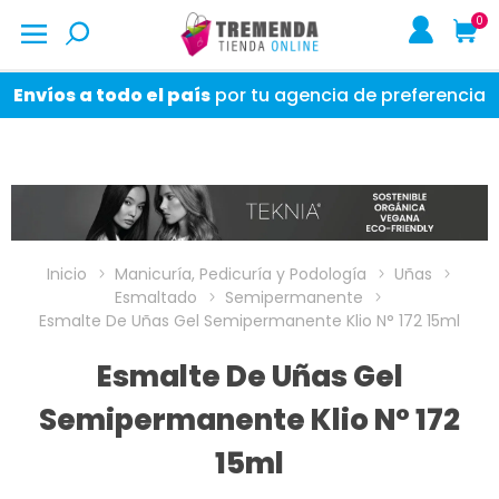
0
Envíos a todo el país
por tu agencia de preferencia
Inicio
Manicuría, Pedicuría y Podología
Uñas
Esmaltado
Semipermanente
Esmalte De Uñas Gel Semipermanente Klio N° 172 15ml
Esmalte De Uñas Gel
Semipermanente Klio N° 172
15ml