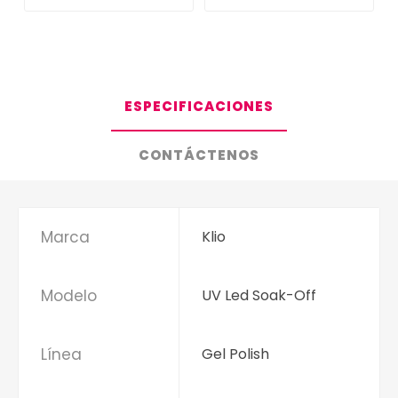
ESPECIFICACIONES
CONTÁCTENOS
Marca
Klio
Modelo
UV Led Soak-Off
Línea
Gel Polish