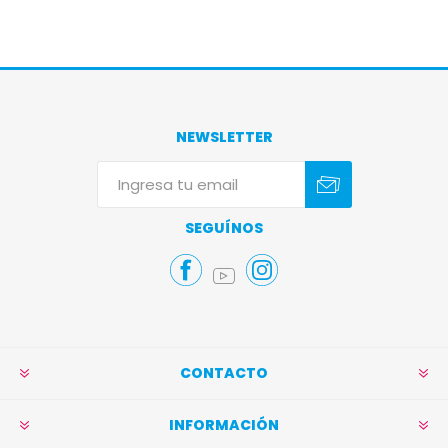
NEWSLETTER
Suscribirse
Darse de baja
SEGUÍNOS
CONTACTO
INFORMACIÓN