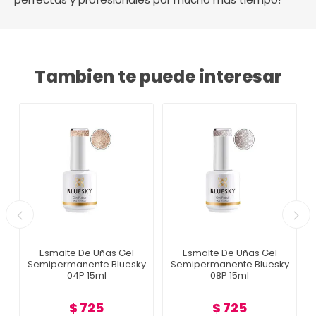
Tambien te puede interesar
Esmalte De Uñas Gel
Esmalte De Uñas Gel
Semipermanente Bluesky
Semipermanente Bluesky
04P 15ml
08P 15ml
$ 725
$ 725