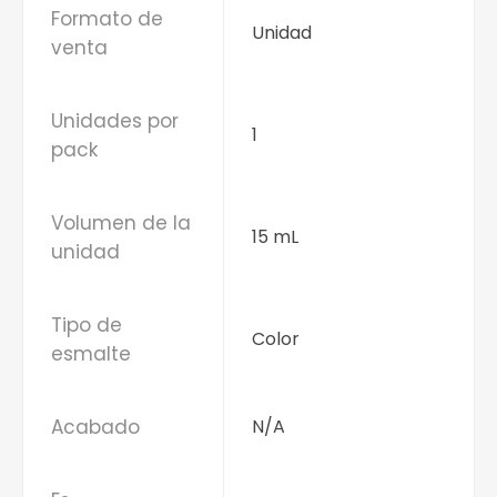
Formato de
Unidad
venta
Unidades por
1
pack
Volumen de la
15 mL
unidad
Tipo de
Color
esmalte
Acabado
N/A