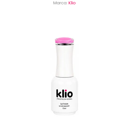
Marca:
Klio