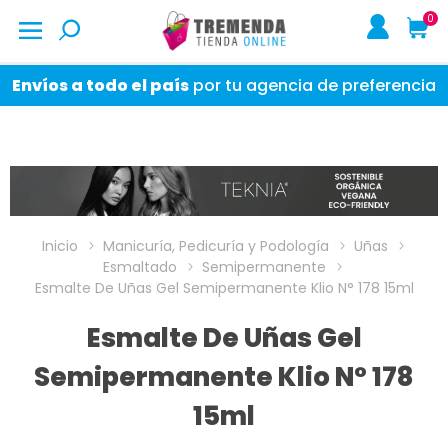
0
Envíos a todo el país
por tu agencia de preferencia
Inicio
Manicuría, Pedicuría y Podología
Uñas
Esmaltado
Semipermanente
Esmalte De Uñas Gel Semipermanente Klio N° 178 15ml
Esmalte De Uñas Gel
Semipermanente Klio N° 178
15ml