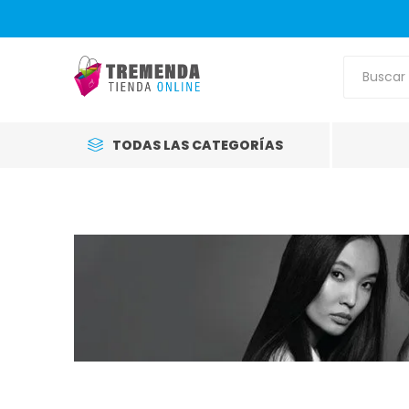
TODAS LAS CATEGORÍAS