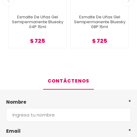
Esmalte De Uñas Gel
Esmalte De Uñas Gel
Semipermanente Bluesky
Semipermanente Bluesky
04P 15ml
08P 15ml
$ 725
$ 725
CONTÁCTENOS
Nombre
*
Email
*