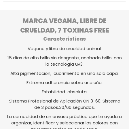
MARCA VEGANA, LIBRE DE
CRUELDAD, 7 TOXINAS FREE
Caracteristicas
Vegano y libre de crueldad animal.
15 días de alto brillo sin desgaste, acabado brillo, con
la tecnología uv3.
Alta pigmentación, cubrimiento en una sola capa.
Extrema adherencia sobre una uña.
Estabilidad absoluta.
Sistema Profesional de Aplicación ON 3-60. Sistema
de 3 pasos.30/60 segundos.
La comodidad de un envase práctico que te ayuda a
organizar, identificar y seleccionar los colores con