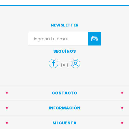
NEWSLETTER
Suscribirse
Darse de baja
SEGUÍNOS
CONTACTO
INFORMACIÓN
MI CUENTA