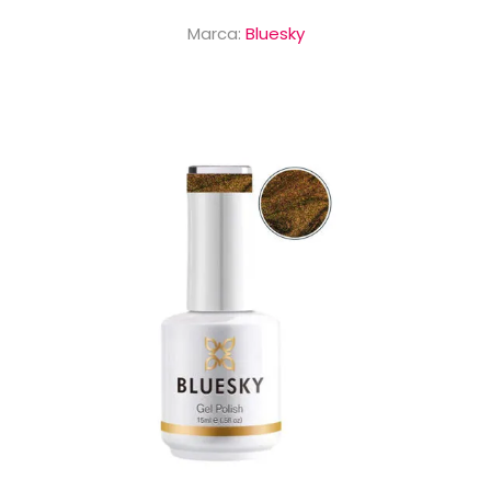
Marca:
Bluesky