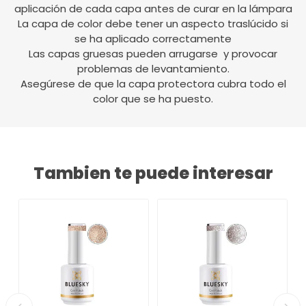
aplicación de cada capa antes de curar en la lámpara
La capa de color debe tener un aspecto traslúcido si
se ha aplicado correctamente
Las capas gruesas pueden arrugarse y provocar
problemas de levantamiento.
Asegúrese de que la capa protectora cubra todo el
color que se ha puesto.
Tambien te puede interesar