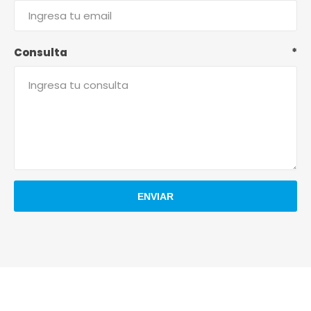
Consulta
*