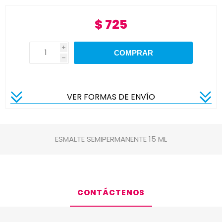
$ 725
i
h
VER FORMAS DE ENVÍO
ESMALTE SEMIPERMANENTE 15 ML
CONTÁCTENOS