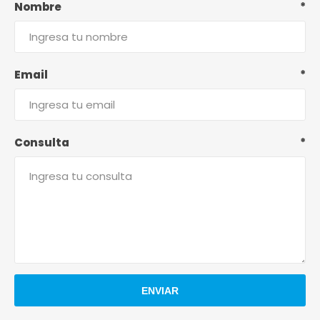
Nombre
*
Email
*
Consulta
*