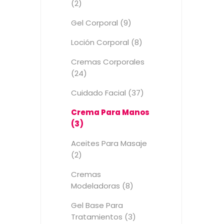
(2)
Gel Corporal (9)
Loción Corporal (8)
Cremas Corporales
(24)
Cuidado Facial (37)
Crema Para Manos
(3)
Aceites Para Masaje
(2)
Cremas
Modeladoras (8)
Gel Base Para
Tratamientos (3)