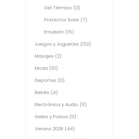
Gel Térmico (3)
Protector Solar (7)
Emulsión (15)
Juegos y Juguetes (102)
Masajes (2)
Moda (51)
Deportes (0)
Bebés (4)
Electrónica y Audio (11)
Geles y Polvos (0)
Verano 2026 (44)