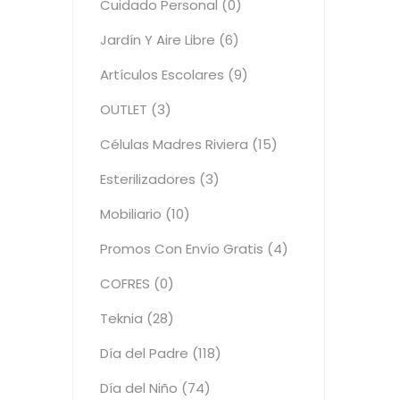
Cuidado Personal (0)
Jardín Y Aire Libre (6)
Artículos Escolares (9)
OUTLET (3)
Células Madres Riviera (15)
Esterilizadores (3)
Mobiliario (10)
Promos Con Envío Gratis (4)
COFRES (0)
Teknia (28)
Día del Padre (118)
Día del Niño (74)