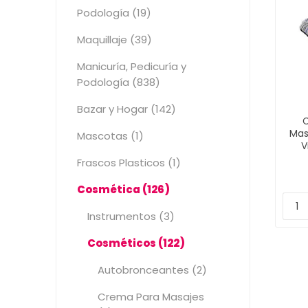
Podología (19)
Maquillaje (39)
Manicuría, Pedicuría y
Podología (838)
Bazar y Hogar (142)
Mas
Mascotas (1)
V
Frascos Plasticos (1)
Cosmética (126)
Instrumentos (3)
Cosméticos (122)
Autobronceantes (2)
Crema Para Masajes