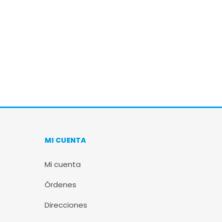
MI CUENTA
Mi cuenta
Órdenes
Direcciones