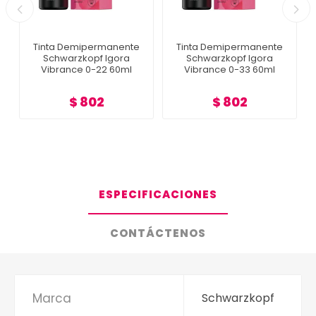
Tinta Demipermanente
Tinta Demipermanente
Schwarzkopf Igora
Schwarzkopf Igora
Vibrance 0-22 60ml
Vibrance 0-33 60ml
$ 802
$ 802
ESPECIFICACIONES
CONTÁCTENOS
Marca
Schwarzkopf