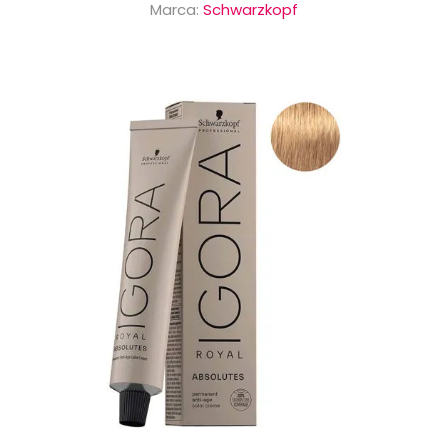
Marca:
Schwarzkopf