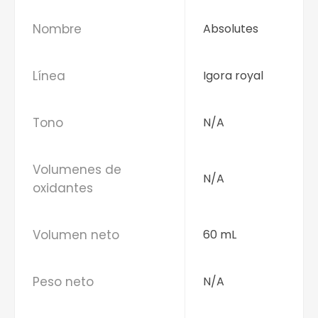
Nombre
Absolutes
Línea
Igora royal
Tono
N/A
Volumenes de
N/A
oxidantes
Volumen neto
60 mL
Peso neto
N/A