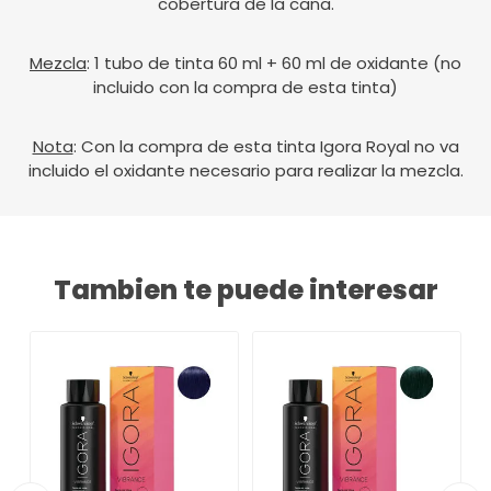
cobertura de la cana.
Mezcla
: 1 tubo de tinta 60 ml + 60 ml de oxidante (no
incluido con la compra de esta tinta)
Nota
: Con la compra de esta tinta Igora Royal no va
incluido el oxidante necesario para realizar la mezcla.
Tambien te puede interesar