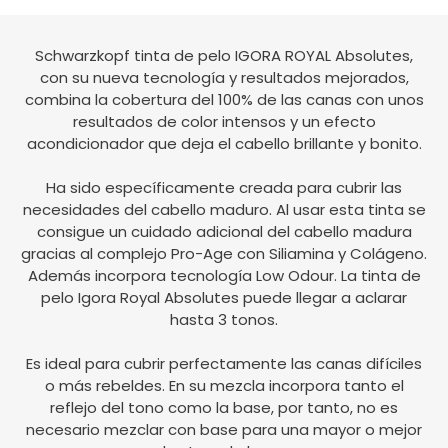
Schwarzkopf tinta de pelo IGORA ROYAL Absolutes,
con su nueva tecnología y resultados mejorados,
combina la cobertura del 100% de las canas con unos
resultados de color intensos y un efecto
acondicionador que deja el cabello brillante y bonito.
Ha sido específicamente creada para cubrir las
necesidades del cabello maduro. Al usar esta tinta se
consigue un cuidado adicional del cabello madura
gracias al complejo Pro-Age con Siliamina y Colágeno.
Además incorpora tecnología Low Odour. La tinta de
pelo Igora Royal Absolutes puede llegar a aclarar
hasta 3 tonos.
Es ideal para cubrir perfectamente las canas difíciles
o más rebeldes. En su mezcla incorpora tanto el
reflejo del tono como la base, por tanto, no es
necesario mezclar con base para una mayor o mejor