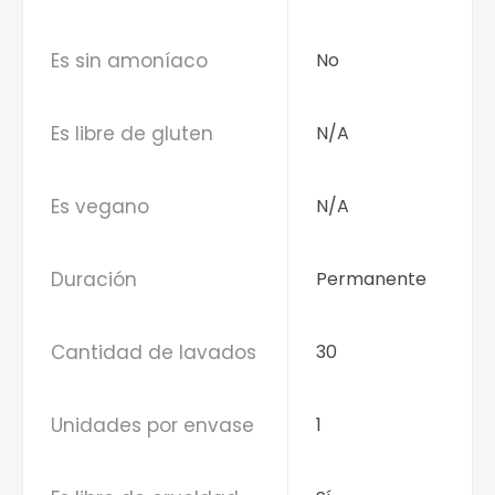
Es sin amoníaco
No
Es libre de gluten
N/A
Es vegano
N/A
Duración
Permanente
Cantidad de lavados
30
Unidades por envase
1