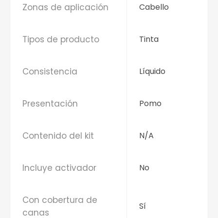
Zonas de aplicación
Cabello
Tipos de producto
Tinta
Consistencia
Líquido
Presentación
Pomo
Contenido del kit
N/A
Incluye activador
No
Con cobertura de
Sí
canas