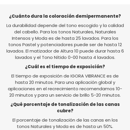
¿Cuánto dura la coloración demipermanente?
La durabilidad depende del tono escogido y la calidad
del cabello. Para los tonos Naturales, Naturales
Intensos y Moda es de hasta 25 lavados. Para los
tonos Pastel y potenciadores puede ser de hasta 12
lavados. El matizador de Altura 10 puede durar hasta 6
lavados y el Tono Nítido 0-00 hasta 4 lavados.
¿Cuál es el tiempo de exposición?
El tiempo de exposición de IGORA VIBRANCE es de
hasta 20 minutos. Para una aplicación global y
aplicaciones en el recrecimiento recomendamos 10-
20 minutos y para un servicio de brillo 5-20 minutos.
¿Qué porcentaje de tonalización de las canas
cubre?
El porcentaje de tonalización de las canas en los
tonos Naturales y Moda es de hasta un 50%.