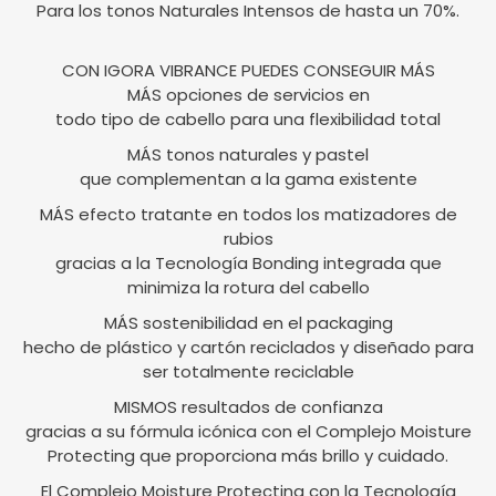
Para los tonos Naturales Intensos de hasta un 70%.
CON IGORA VIBRANCE PUEDES CONSEGUIR MÁS
MÁS opciones de servicios en
todo tipo de cabello para una flexibilidad total
MÁS tonos naturales y pastel
que complementan a la gama existente
MÁS efecto tratante en todos los matizadores de
rubios
gracias a la Tecnología Bonding integrada que
minimiza la rotura del cabello
MÁS sostenibilidad en el packaging
hecho de plástico y cartón reciclados y diseñado para
ser totalmente reciclable
MISMOS resultados de confianza
gracias a su fórmula icónica con el Complejo Moisture
Protecting que proporciona más brillo y cuidado.
El Complejo Moisture Protecting con la Tecnología