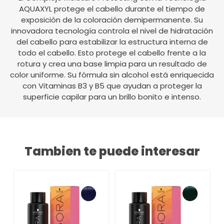
AQUAXYL protege el cabello durante el tiempo de
exposición de la coloración demipermanente. Su
innovadora tecnología controla el nivel de hidratación
del cabello para estabilizar la estructura interna de
todo el cabello. Esto protege el cabello frente a la
rotura y crea una base limpia para un resultado de
color uniforme. Su fórmula sin alcohol está enriquecida
con Vitaminas B3 y B5 que ayudan a proteger la
superficie capilar para un brillo bonito e intenso.
Tambien te puede interesar