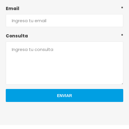
Email
*
Consulta
*