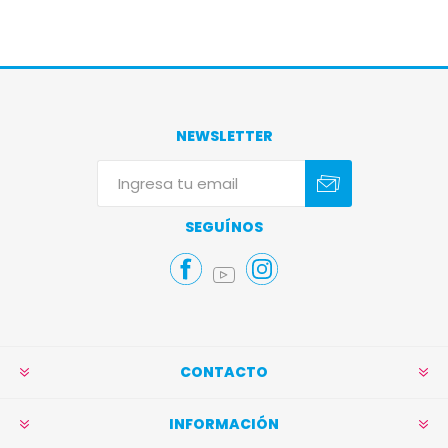
NEWSLETTER
Suscribirse
Darse de baja
SEGUÍNOS
CONTACTO
INFORMACIÓN