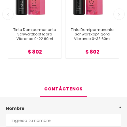
Tinta Demipermanente
Tinta Demipermanente
Schwarzkopf Igora
Schwarzkopf Igora
Vibrance 0-22 60ml
Vibrance 0-33 60ml
$ 802
$ 802
CONTÁCTENOS
Nombre
*