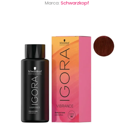
Marca:
Schwarzkopf