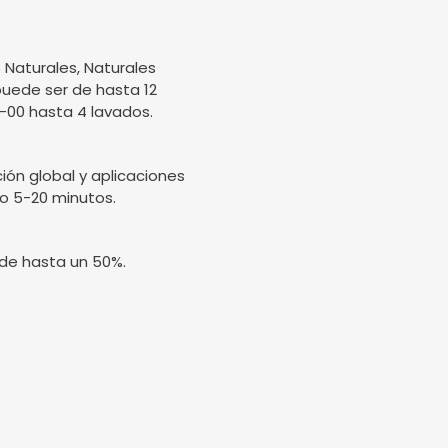
 Naturales, Naturales
puede ser de hasta 12
0-00 hasta 4 lavados.
ión global y aplicaciones
lo 5-20 minutos.
 de hasta un 50%.