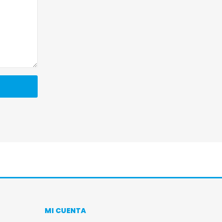
MI CUENTA