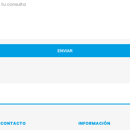
CONTACTO
INFORMACIÓN