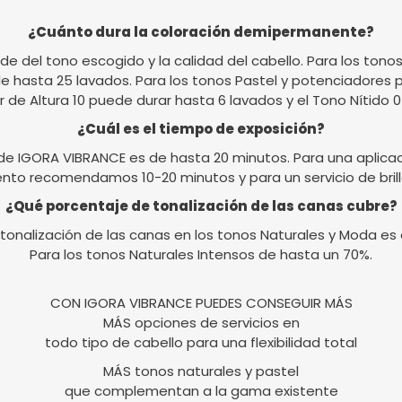
¿Cuánto dura la coloración demipermanente?
de del tono escogido y la calidad del cabello. Para los tonos
e hasta 25 lavados. Para los tonos Pastel y potenciadores 
r de Altura 10 puede durar hasta 6 lavados y el Tono Nítido 
¿Cuál es el tiempo de exposición?
de IGORA VIBRANCE es de hasta 20 minutos. Para una aplicac
ento recomendamos 10-20 minutos y para un servicio de bril
¿Qué porcentaje de tonalización de las canas cubre?
 tonalización de las canas en los tonos Naturales y Moda es
Para los tonos Naturales Intensos de hasta un 70%.
CON IGORA VIBRANCE PUEDES CONSEGUIR MÁS
MÁS opciones de servicios en
todo tipo de cabello para una flexibilidad total
MÁS tonos naturales y pastel
que complementan a la gama existente