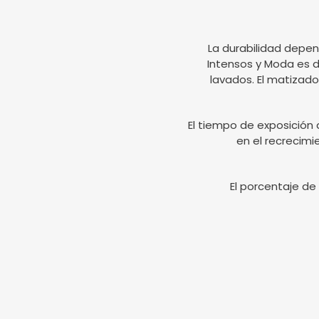
La durabilidad depen
Intensos y Moda es d
lavados. El matizado
El tiempo de exposición 
en el recrecimi
El porcentaje de