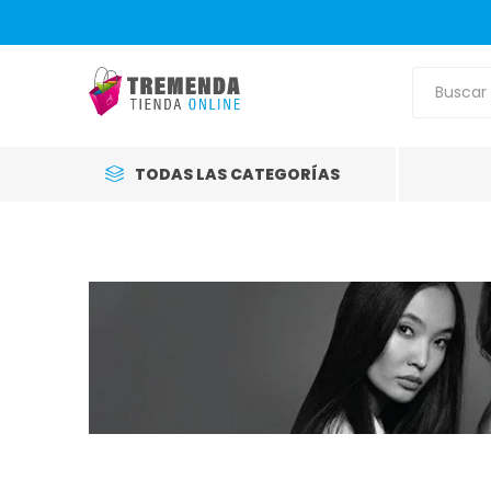
TODAS LAS CATEGORÍAS