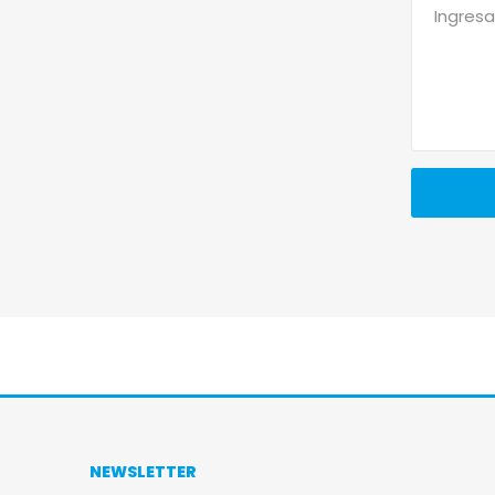
NEWSLETTER