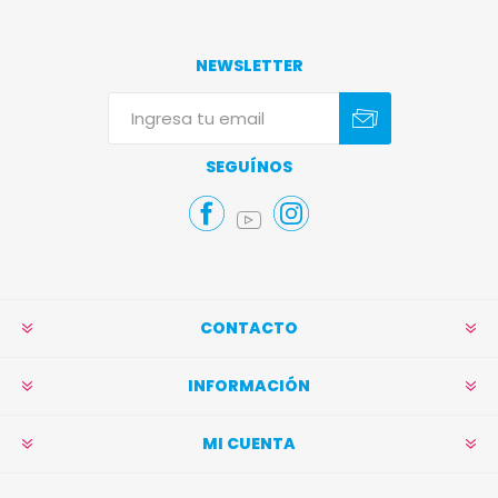
NEWSLETTER
Suscribirse
Darse de baja
SEGUÍNOS
CONTACTO
INFORMACIÓN
MI CUENTA