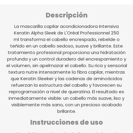
Descripción
La
mascarilla capilar acondicionadora intensiva
Keratin Alpha Sleek de L'Oréal Professionnel 250
ml
transforma el cabello encrespado, rebelde o
teñido en un cabello sedoso, suave y brillante. Este
tratamiento profesional proporciona una hidratación
profunda y un control duradero del encrespamiento y
el volumen, sin apelmazar el cabello. Su rica y sensorial
textura nutre intensamente la fibra capilar, mientras
que Keratin Sleeker y las cadenas de aminoácidos
refuerzan la estructura del cabello y favorecen su
reprogramación a nivel de queratina. El resultado es
inmediatamente visible: un cabello más suave, liso y
visiblemente más sano, con un precioso acabado
brillante.
Instrucciones de uso