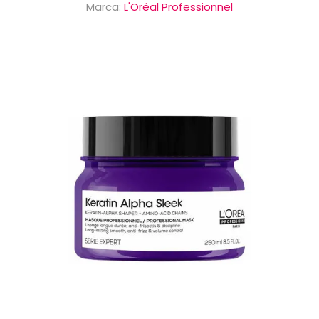
Marca:
L'Oréal Professionnel