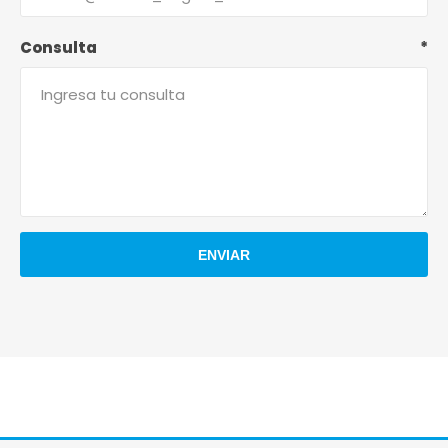
Consulta
*