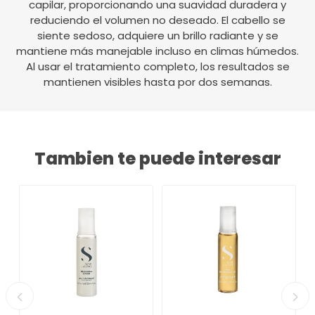
capilar, proporcionando una suavidad duradera y
reduciendo el volumen no deseado. El cabello se
siente sedoso, adquiere un brillo radiante y se
mantiene más manejable incluso en climas húmedos.
Al usar el tratamiento completo, los resultados se
mantienen visibles hasta por dos semanas.
Tambien te puede interesar