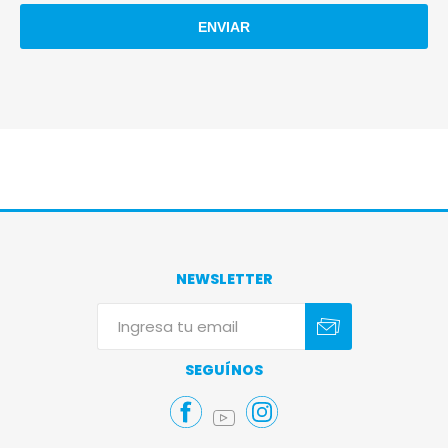
NEWSLETTER
Suscribirse
Darse de baja
SEGUÍNOS