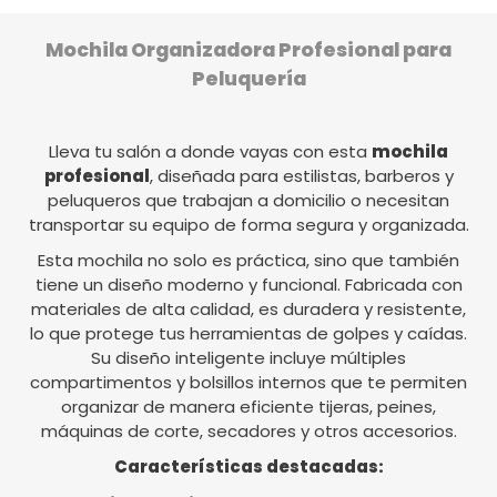
Mochila Organizadora Profesional para
Peluquería
Lleva tu salón a donde vayas con esta
mochila
profesional
, diseñada para estilistas, barberos y
peluqueros que trabajan a domicilio o necesitan
transportar su equipo de forma segura y organizada.
Esta mochila no solo es práctica, sino que también
tiene un diseño moderno y funcional. Fabricada con
materiales de alta calidad, es duradera y resistente,
lo que protege tus herramientas de golpes y caídas.
Su diseño inteligente incluye múltiples
compartimentos y bolsillos internos que te permiten
organizar de manera eficiente tijeras, peines,
máquinas de corte, secadores y otros accesorios.
Características destacadas: