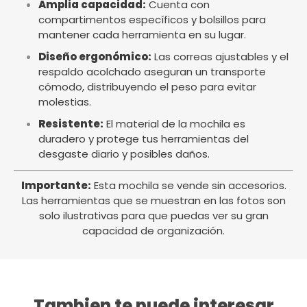
Amplia capacidad:
Cuenta con
compartimentos específicos y bolsillos para
mantener cada herramienta en su lugar.
Diseño ergonómico:
Las correas ajustables y el
respaldo acolchado aseguran un transporte
cómodo, distribuyendo el peso para evitar
molestias.
Resistente:
El material de la mochila es
duradero y protege tus herramientas del
desgaste diario y posibles daños.
Importante:
Esta mochila se vende sin accesorios.
Las herramientas que se muestran en las fotos son
solo ilustrativas para que puedas ver su gran
capacidad de organización.
Tambien te puede interesar