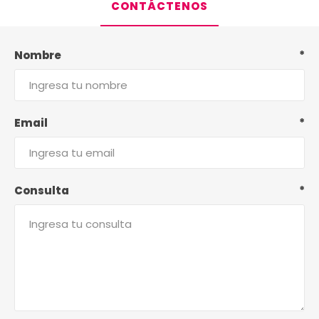
CONTÁCTENOS
Nombre
*
Email
*
Consulta
*