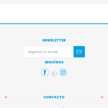
NEWSLETTER
Suscribirse
Darse de baja
SEGUÍNOS
CONTACTO