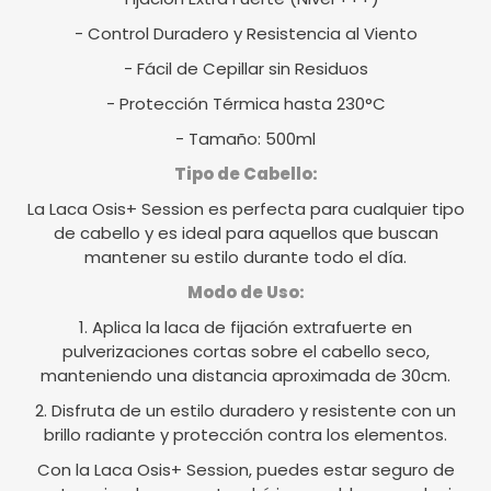
- Control Duradero y Resistencia al Viento
- Fácil de Cepillar sin Residuos
- Protección Térmica hasta 230°C
- Tamaño: 500ml
Tipo de Cabello:
La Laca Osis+ Session es perfecta para cualquier tipo
de cabello y es ideal para aquellos que buscan
mantener su estilo durante todo el día.
Modo de Uso:
1. Aplica la laca de fijación extrafuerte en
pulverizaciones cortas sobre el cabello seco,
manteniendo una distancia aproximada de 30cm.
2. Disfruta de un estilo duradero y resistente con un
brillo radiante y protección contra los elementos.
Con la Laca Osis+ Session, puedes estar seguro de