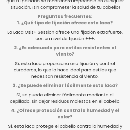
que tu peinado se mantendrá impecable en cualquier
situación, ¡sin comprometer la salud de tu cabello!
Preguntas frecuentes:
1. ¿Qué tipo de fijación ofrece esta laca?
La Laca Osis+ Session ofrece una fijación extrafuerte,
con un nivel de fijación +++.
2. ¿Es adecuada para estilos resistentes al
viento?
Sí, esta laca proporciona una fijación y control
duraderos, lo que la hace ideal para estilos que
necesitan resistencia al viento.
3. ¿Se puede eliminar fácilmente esta laca?
Sí, se puede eliminar fácilmente mediante el
cepillado, sin dejar residuos molestos en el cabello.
4. ¿Ofrece protección contra la humedad y el
calor?
Sí, esta laca protege el cabello contra la humedad y