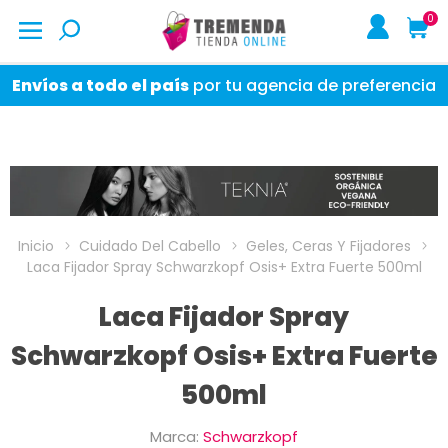
0
Envíos a todo el país
por tu agencia de preferencia
Inicio
Cuidado Del Cabello
Geles, Ceras Y Fijadores
Laca Fijador Spray Schwarzkopf Osis+ Extra Fuerte 500ml
Laca Fijador Spray
Schwarzkopf Osis+ Extra Fuerte
500ml
Marca:
Schwarzkopf