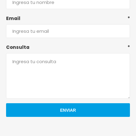
Email
*
Consulta
*