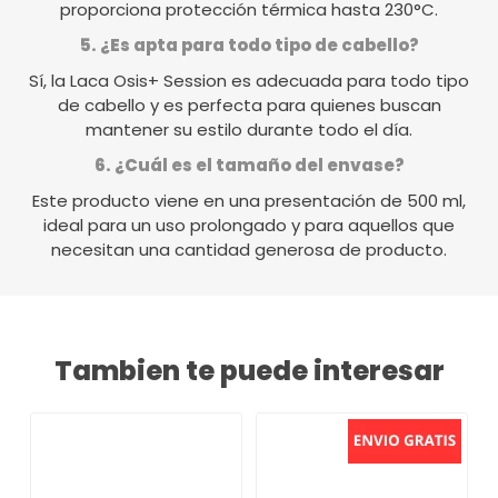
proporciona protección térmica hasta 230°C.
5. ¿Es apta para todo tipo de cabello?
Sí, la Laca Osis+ Session es adecuada para todo tipo
de cabello y es perfecta para quienes buscan
mantener su estilo durante todo el día.
6. ¿Cuál es el tamaño del envase?
Este producto viene en una presentación de 500 ml,
ideal para un uso prolongado y para aquellos que
necesitan una cantidad generosa de producto.
Tambien te puede interesar