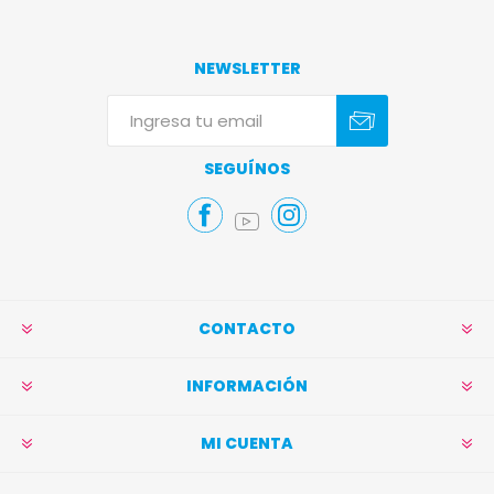
NEWSLETTER
Suscribirse
Darse de baja
SEGUÍNOS
CONTACTO
INFORMACIÓN
MI CUENTA