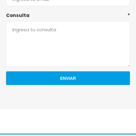
Consulta
*