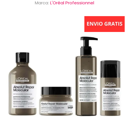
Marca:
L'Oréal Professionnel