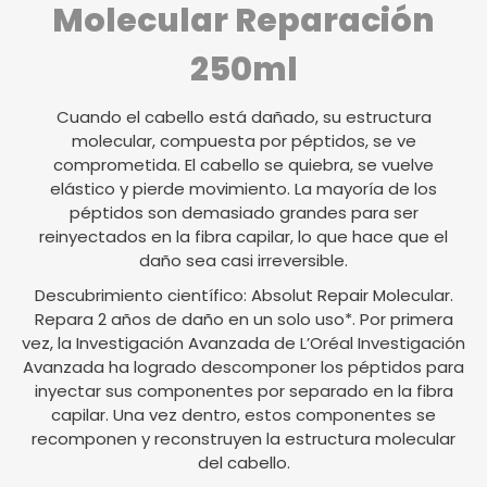
Molecular Reparación
250ml
Cuando el cabello está dañado, su estructura
molecular, compuesta por péptidos, se ve
comprometida. El cabello se quiebra, se vuelve
elástico y pierde movimiento. La mayoría de los
péptidos son demasiado grandes para ser
reinyectados en la fibra capilar, lo que hace que el
daño sea casi irreversible.
Descubrimiento científico: Absolut Repair Molecular.
Repara 2 años de daño en un solo uso*. Por primera
vez, la Investigación Avanzada de L’Oréal Investigación
Avanzada ha logrado descomponer los péptidos para
inyectar sus componentes por separado en la fibra
capilar. Una vez dentro, estos componentes se
recomponen y reconstruyen la estructura molecular
del cabello.