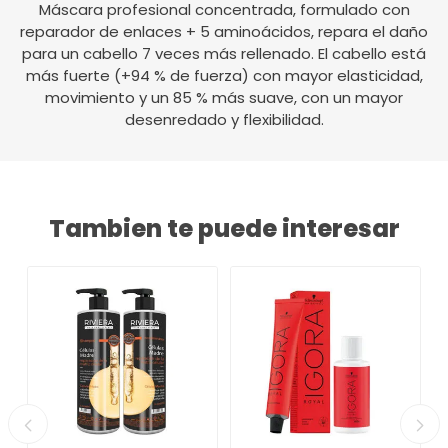
Máscara profesional concentrada, formulado con
reparador de enlaces + 5 aminoácidos, repara el daño
para un cabello 7 veces más rellenado. El cabello está
más fuerte (+94 % de fuerza) con mayor elasticidad,
movimiento y un 85 % más suave, con un mayor
desenredado y flexibilidad.
Tambien te puede interesar