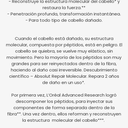
- Reconstruye la estructura molecular del cabello* y
restaura la fuerza.**
- Penetración profunda, transformación instantánea.
- Para todo tipo de cabello dañado.
Cuando el cabello está dañado, su estructura
molecular, compuesta por péptidos, está en peligro. El
cabello se quiebra, se vuelve muy elástico, sin
movimiento. Pero la mayoría de los péptidos son muy
grandes para ser reinyectados dentro de la fibra,
haciendo al daño casi irreversible. Descubrimiento
científico – Absolut Repair Molecular. Repara 2 años
de daño en un uso*.
Por primera vez, L’Oréal Advanced Research logró
descomponer los péptidos, para inyectar sus
componentes de forma separada dentro de la
fibra**. Una vez dentro, ellos reforman y reconstruyen
la estructura molecular del cabello***.