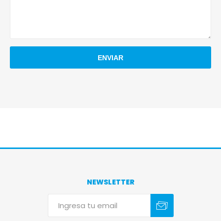
NEWSLETTER