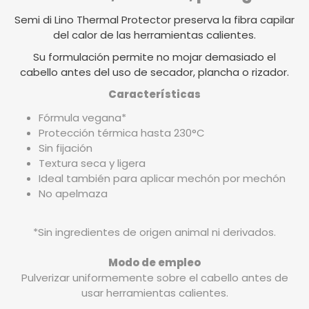
Semi di Lino Thermal Protector preserva la fibra capilar
del calor de las herramientas calientes.
Su formulación permite no mojar demasiado el
cabello antes del uso de secador, plancha o rizador.
Características
Fórmula vegana*
Protección térmica hasta 230°C
Sin fijación
Textura seca y ligera
Ideal también para aplicar mechón por mechón
No apelmaza
*Sin ingredientes de origen animal ni derivados.
Modo de empleo
Pulverizar uniformemente sobre el cabello antes de
usar herramientas calientes.