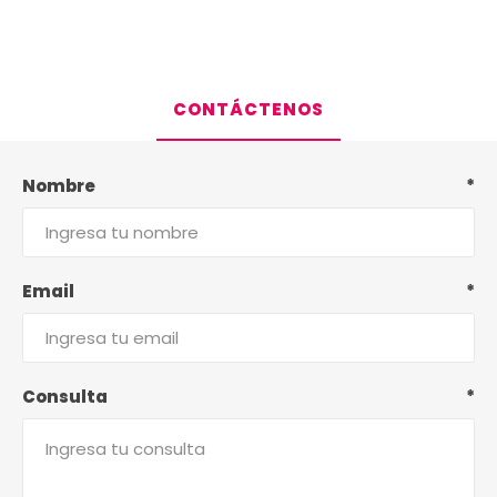
CONTÁCTENOS
Nombre
*
Email
*
Consulta
*