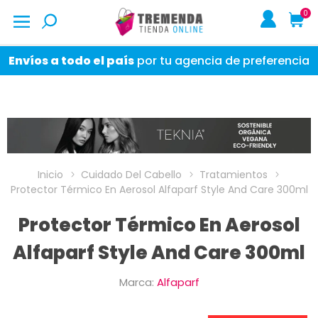
0
Envíos a todo el país
por tu agencia de preferencia
Inicio
Cuidado Del Cabello
Tratamientos
Protector Térmico En Aerosol Alfaparf Style And Care 300ml
Protector Térmico En Aerosol
Alfaparf Style And Care 300ml
Marca:
Alfaparf