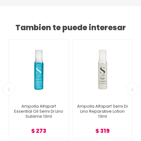
Tambien te puede interesar
Ampolla Alfaparf
Ampolla Alfaparf Semi Di
Essential Oil Semi Di Lino
Lino Reparative Lotion
Sublime 13ml
13ml
$ 273
$ 319