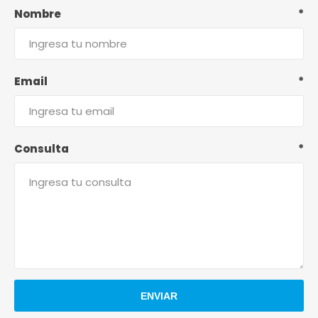
Nombre
*
Email
*
Consulta
*