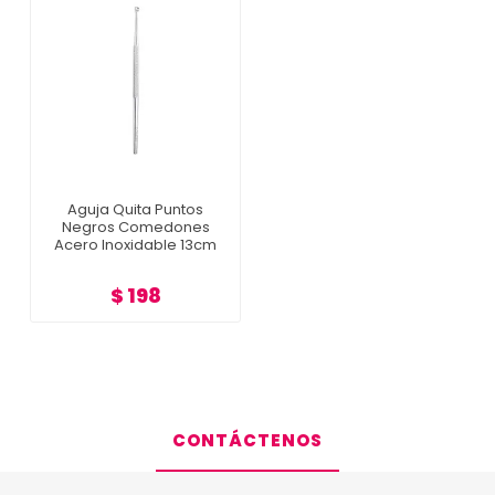
Aguja Quita Puntos
Negros Comedones
Acero Inoxidable 13cm
$ 198
CONTÁCTENOS