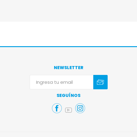
NEWSLETTER
Suscribirse
Darse de baja
SEGUÍNOS