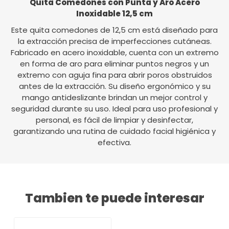
Quita Comedones con Punta y Aro Acero
Inoxidable 12,5 cm
Este quita comedones de 12,5 cm está diseñado para
la extracción precisa de imperfecciones cutáneas.
Fabricado en acero inoxidable, cuenta con un extremo
en forma de aro para eliminar puntos negros y un
extremo con aguja fina para abrir poros obstruidos
antes de la extracción. Su diseño ergonómico y su
mango antideslizante brindan un mejor control y
seguridad durante su uso. Ideal para uso profesional y
personal, es fácil de limpiar y desinfectar,
garantizando una rutina de cuidado facial higiénica y
efectiva.
Tambien te puede interesar