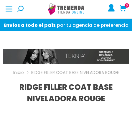
0
Envíos a todo el país
por tu agencia de preferencia
Inicio
RIDGE FILLER COAT BASE NIVELADORA ROUGE
RIDGE FILLER COAT BASE
NIVELADORA ROUGE