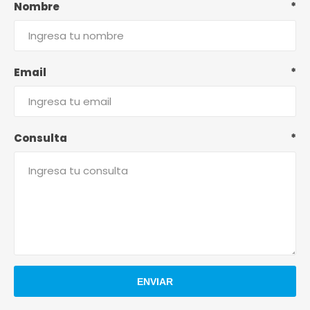
Nombre
*
Email
*
Consulta
*