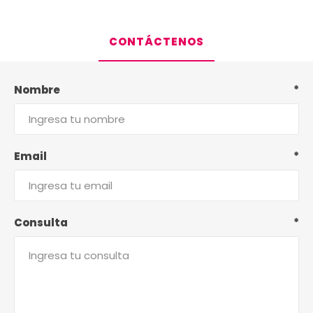
CONTÁCTENOS
Nombre
*
Email
*
Consulta
*