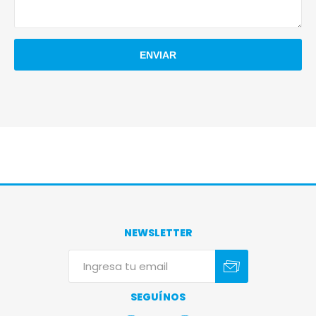
NEWSLETTER
Suscribirse
Darse de baja
SEGUÍNOS