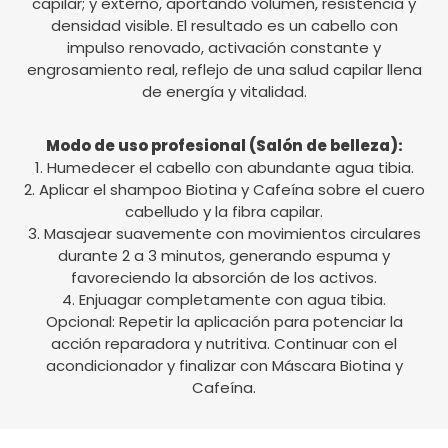
capilar; y externo, aportando volumen, resistencia y
densidad visible. El resultado es un cabello con
impulso renovado, activación constante y
engrosamiento real, reflejo de una salud capilar llena
de energía y vitalidad.
Modo de uso profesional (Salón de belleza):
1. Humedecer el cabello con abundante agua tibia.
2. Aplicar el shampoo Biotina y Cafeína sobre el cuero
cabelludo y la fibra capilar.
3. Masajear suavemente con movimientos circulares
durante 2 a 3 minutos, generando espuma y
favoreciendo la absorción de los activos.
4. Enjuagar completamente con agua tibia.
Opcional: Repetir la aplicación para potenciar la
acción reparadora y nutritiva. Continuar con el
acondicionador y finalizar con Máscara Biotina y
Cafeína.