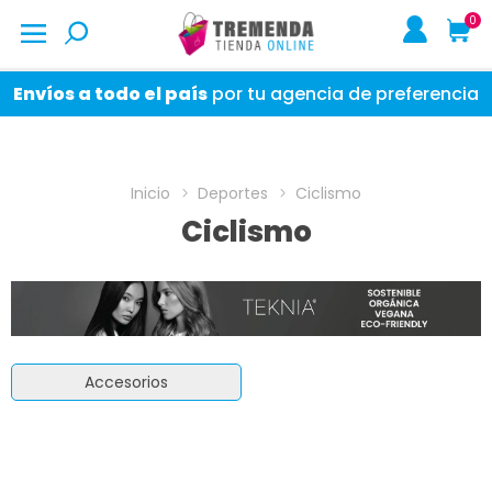
0
Envíos a todo el país
por tu agencia de preferencia
Inicio
Deportes
Ciclismo
Ciclismo
Accesorios