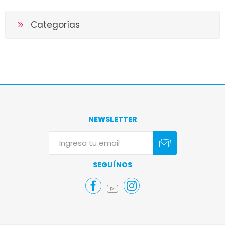
Categorías
NEWSLETTER
Suscribirse
Darse de baja
SEGUÍNOS