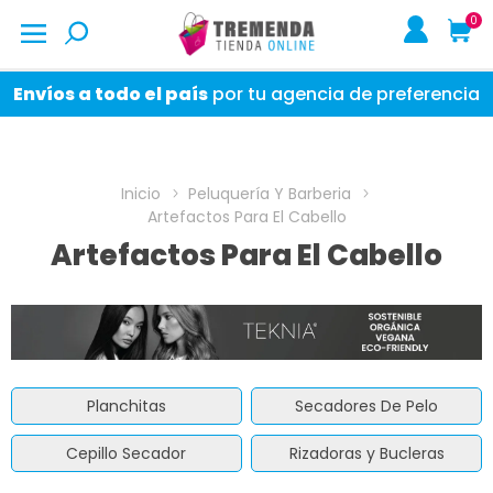
0
Envíos a todo el país
por tu agencia de preferencia
Inicio
Peluquería Y Barberia
Artefactos Para El Cabello
Artefactos Para El Cabello
Planchitas
Secadores De Pelo
Cepillo Secador
Rizadoras y Bucleras