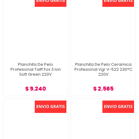
Planchita De Pelo
Planchita De Pelo Ceramica
Profesional Taiff Fox 3 Ion
Profesional Vgr V-522 230°C
Soft Green 220V
220V
$ 9.240
$ 2.565