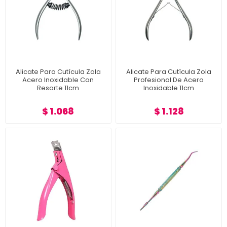
Alicate Para Cutícula Zola
Alicate Para Cutícula Zola
Acero Inoxidable Con
Profesional De Acero
Resorte 11cm
Inoxidable 11cm
$ 1.068
$ 1.128