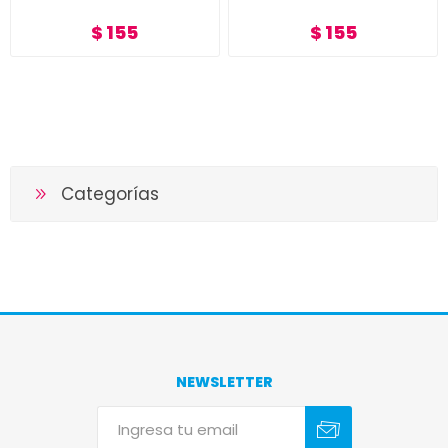
$ 155
$ 155
Categorías
NEWSLETTER