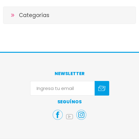
Categorías
NEWSLETTER
Suscribirse
Darse de baja
SEGUÍNOS