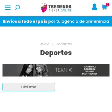
0
Envíos a todo el país
por tu agencia de preferencia
Inicio
Deportes
Deportes
Ciclismo