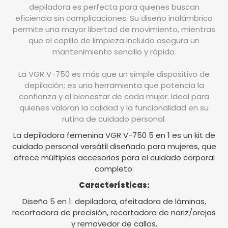
depiladora es perfecta para quienes buscan
eficiencia sin complicaciones. Su diseño inalámbrico
permite una mayor libertad de movimiento, mientras
que el cepillo de limpieza incluido asegura un
mantenimiento sencillo y rápido.
La VGR V-750 es más que un simple dispositivo de
depilación; es una herramienta que potencia la
confianza y el bienestar de cada mujer. Ideal para
quienes valoran la calidad y la funcionalidad en su
rutina de cuidado personal.
La depiladora femenina VGR V-750 5 en 1 es un kit de
cuidado personal versátil diseñado para mujeres, que
ofrece múltiples accesorios para el cuidado corporal
completo:
Características:
Diseño 5 en 1: depiladora, afeitadora de láminas,
recortadora de precisión, recortadora de nariz/orejas
y removedor de callos.