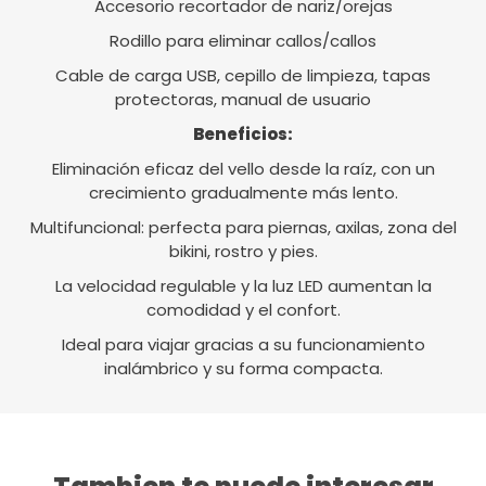
Accesorio recortador de nariz/orejas
Rodillo para eliminar callos/callos
Cable de carga USB, cepillo de limpieza, tapas
protectoras, manual de usuario
Beneficios:
Eliminación eficaz del vello desde la raíz, con un
crecimiento gradualmente más lento.
Multifuncional: perfecta para piernas, axilas, zona del
bikini, rostro y pies.
La velocidad regulable y la luz LED aumentan la
comodidad y el confort.
Ideal para viajar gracias a su funcionamiento
inalámbrico y su forma compacta.