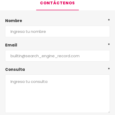
CONTÁCTENOS
Nombre
*
Email
*
Consulta
*