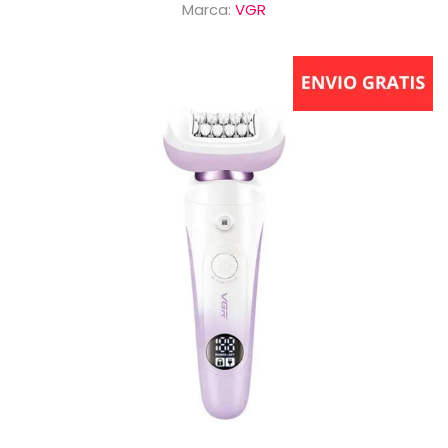
Marca:
VGR