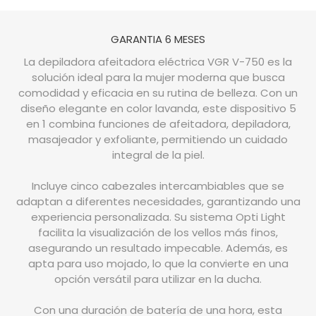
GARANTIA 6 MESES
La depiladora afeitadora eléctrica VGR V-750 es la
solución ideal para la mujer moderna que busca
comodidad y eficacia en su rutina de belleza. Con un
diseño elegante en color lavanda, este dispositivo 5
en 1 combina funciones de afeitadora, depiladora,
masajeador y exfoliante, permitiendo un cuidado
integral de la piel.
Incluye cinco cabezales intercambiables que se
adaptan a diferentes necesidades, garantizando una
experiencia personalizada. Su sistema Opti Light
facilita la visualización de los vellos más finos,
asegurando un resultado impecable. Además, es
apta para uso mojado, lo que la convierte en una
opción versátil para utilizar en la ducha.
Con una duración de batería de una hora, esta