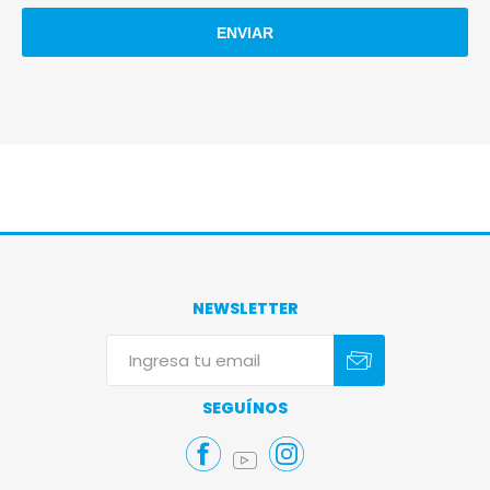
NEWSLETTER
Suscribirse
Darse de baja
SEGUÍNOS