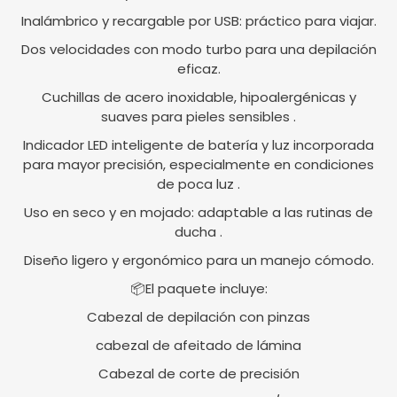
Inalámbrico y recargable por USB: práctico para viajar.
Dos velocidades con modo turbo para una depilación
eficaz.
Cuchillas de acero inoxidable, hipoalergénicas y
suaves para pieles sensibles .
Indicador LED inteligente de batería y luz incorporada
para mayor precisión, especialmente en condiciones
de poca luz .
Uso en seco y en mojado: adaptable a las rutinas de
ducha .
Diseño ligero y ergonómico para un manejo cómodo.
📦El paquete incluye:
Cabezal de depilación con pinzas
cabezal de afeitado de lámina
Cabezal de corte de precisión